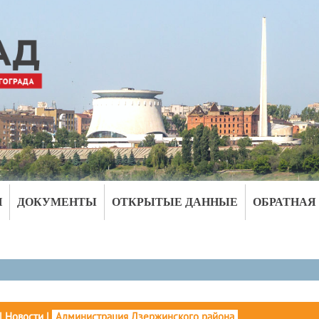
И
ДОКУМЕНТЫ
ОТКРЫТЫЕ ДАННЫЕ
ОБРАТНАЯ
|
Новости
|
Администрация Дзержинского района