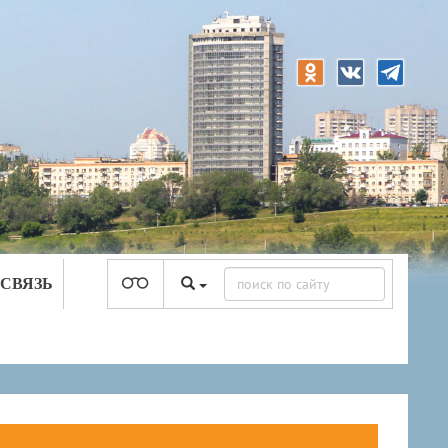
 СВЯЗЬ