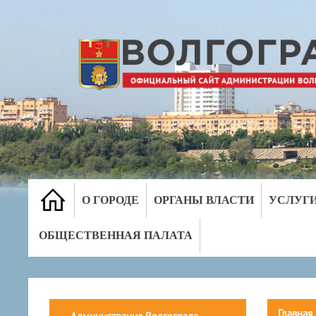
О ГОРОДЕ
ОРГАНЫ ВЛАСТИ
УСЛУГ
ОБЩЕСТВЕННАЯ ПАЛАТА
Главная