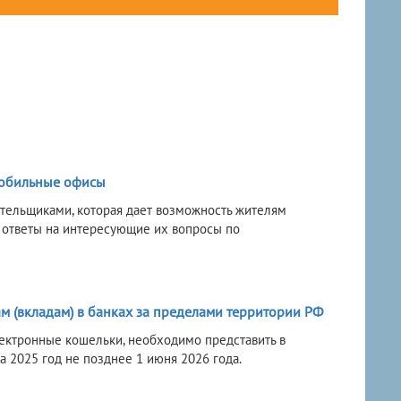
мобильные офисы
тельщиками, которая дает возможность жителям
 ответы на интересующие их вопросы по
м (вкладам) в банках за пределами территории РФ
ектронные кошельки, необходимо представить в
а 2025 год не позднее 1 июня 2026 года.