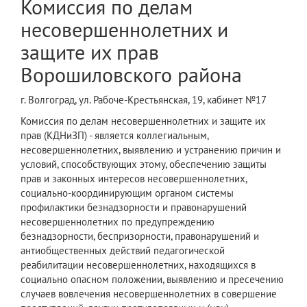
Комиссия по делам
несовершеннолетних и
защите их прав
Ворошиловского района
г. Волгоград, ул. Рабоче-Крестьянская, 19, кабинет №17
Комиссия по делам несовершеннолетних и защите их
прав (КДНиЗП) - является коллегиальным,
несовершеннолетних, выявлению и устранению причин и
условий, способствующих этому, обеспечению защиты
прав и законных интересов несовершеннолетних,
социально-координирующим органом системы
профилактики безнадзорности и правонарушений
несовершеннолетних по предупреждению
безнадзорности, беспризорности, правонарушений и
антиобщественных действий педагогической
реабилитации несовершеннолетних, находящихся в
социально опасном положении, выявлению и пресечению
случаев вовлечения несовершеннолетних в совершение