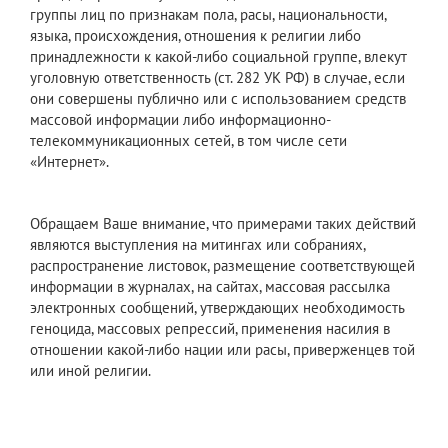
группы лиц по признакам пола, расы, национальности,
языка, происхождения, отношения к религии либо
принадлежности к какой-либо социальной группе, влекут
уголовную ответственность (ст. 282 УК РФ) в случае, если
они совершены публично или с использованием средств
массовой информации либо информационно-
телекоммуникационных сетей, в том числе сети
«Интернет».
Обращаем Ваше внимание, что примерами таких действий
являются выступления на митингах или собраниях,
распространение листовок, размещение соответствующей
информации в журналах, на сайтах, массовая рассылка
электронных сообщений, утверждающих необходимость
геноцида, массовых репрессий, применения насилия в
отношении какой-либо нации или расы, приверженцев той
или иной религии.