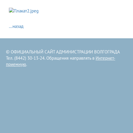
...назад
© ОФИЦИАЛЬНЫЙ САЙТ АДМИНИСТРАЦИИ ВОЛГОГРАДА
Тел. (8442) 30-13-24. Обращения направлять в
Интернет-
приемную
.