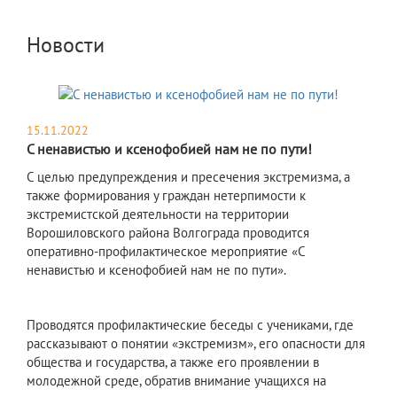
Новости
15.11.2022
С ненавистью и ксенофобией нам не по пути!
С целью предупреждения и пресечения экстремизма, а
также формирования у граждан нетерпимости к
экстремистской деятельности на территории
Ворошиловского района Волгограда проводится
оперативно-профилактическое мероприятие «С
ненавистью и ксенофобией нам не по пути».
Проводятся профилактические беседы с учениками, где
рассказывают о понятии «экстремизм», его опасности для
общества и государства, а также его проявлении в
молодежной среде, обратив внимание учащихся на