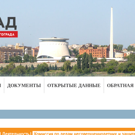
И
ДОКУМЕНТЫ
ОТКРЫТЫЕ ДАННЫЕ
ОБРАТНАЯ
|
Деятельность
|
Комиссия по делам несовершеннолетних и защите