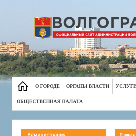
О ГОРОДЕ
ОРГАНЫ ВЛАСТИ
УСЛУГ
ОБЩЕСТВЕННАЯ ПАЛАТА
Администрация
Главная