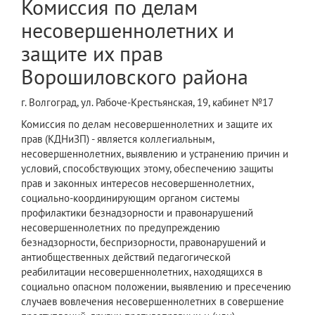
Комиссия по делам
несовершеннолетних и
защите их прав
Ворошиловского района
г. Волгоград, ул. Рабоче-Крестьянская, 19, кабинет №17
Комиссия по делам несовершеннолетних и защите их
прав (КДНиЗП) - является коллегиальным,
несовершеннолетних, выявлению и устранению причин и
условий, способствующих этому, обеспечению защиты
прав и законных интересов несовершеннолетних,
социально-координирующим органом системы
профилактики безнадзорности и правонарушений
несовершеннолетних по предупреждению
безнадзорности, беспризорности, правонарушений и
антиобщественных действий педагогической
реабилитации несовершеннолетних, находящихся в
социально опасном положении, выявлению и пресечению
случаев вовлечения несовершеннолетних в совершение