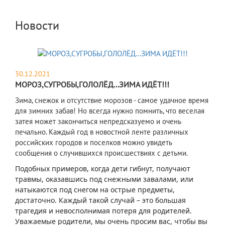
Новости
30.12.2021
МОРОЗ,СУГРОБЫ,ГОЛОЛЁД...ЗИМА ИДЁТ!!!
Зима, снежок и отсутствие морозов - самое удачное время
для зимних забав! Но всегда нужно помнить, что веселая
затея может закончиться непредсказуемо и очень
печально. Каждый год в новостной ленте различных
российских городов и поселков можно увидеть
сообщения о случившихся происшествиях с детьми.
Подобных примеров, когда дети гибнут, получают
травмы, оказавшись под снежными завалами, или
натыкаются под снегом на острые предметы,
достаточно. Каждый такой случай – это большая
трагедия и невосполнимая потеря для родителей.
Уважаемые родители, мы очень просим вас, чтобы вы