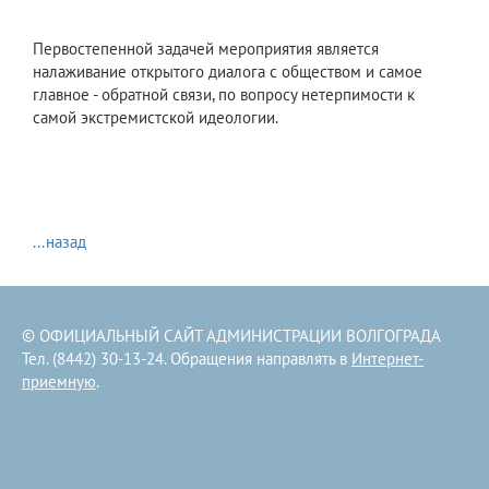
Первостепенной задачей мероприятия является
налаживание открытого диалога с обществом и самое
главное - обратной связи, по вопросу нетерпимости к
самой экстремистской идеологии.
...назад
© ОФИЦИАЛЬНЫЙ САЙТ АДМИНИСТРАЦИИ ВОЛГОГРАДА
Тел. (8442) 30-13-24. Обращения направлять в
Интернет-
приемную
.