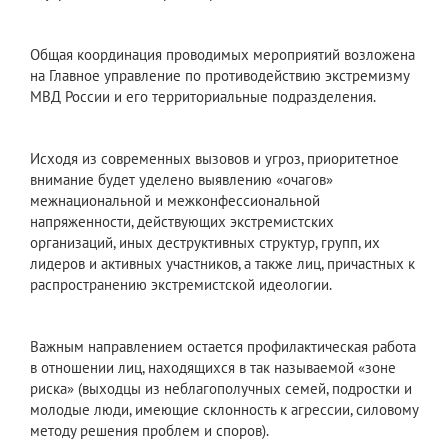
Общая координация проводимых мероприятий возложена
на Главное управление по противодействию экстремизму
МВД России и его территориальные подразделения.
Исходя из современных вызовов и угроз, приоритетное
внимание будет уделено выявлению «очагов»
межнациональной и межконфессиональной
напряженности, действующих экстремистских
организаций, иных деструктивных структур, групп, их
лидеров и активных участников, а также лиц, причастных к
распространению экстремистской идеологии.
Важным направлением остается профилактическая работа
в отношении лиц, находящихся в так называемой «зоне
риска» (выходцы из неблагополучных семей, подростки и
молодые люди, имеющие склонность к агрессии, силовому
методу решения проблем и споров).