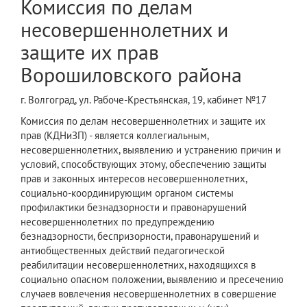
Комиссия по делам
несовершеннолетних и
защите их прав
Ворошиловского района
г. Волгоград, ул. Рабоче-Крестьянская, 19, кабинет №17
Комиссия по делам несовершеннолетних и защите их
прав (КДНиЗП) - является коллегиальным,
несовершеннолетних, выявлению и устранению причин и
условий, способствующих этому, обеспечению защиты
прав и законных интересов несовершеннолетних,
социально-координирующим органом системы
профилактики безнадзорности и правонарушений
несовершеннолетних по предупреждению
безнадзорности, беспризорности, правонарушений и
антиобщественных действий педагогической
реабилитации несовершеннолетних, находящихся в
социально опасном положении, выявлению и пресечению
случаев вовлечения несовершеннолетних в совершение