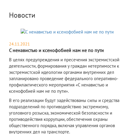
Новости
24.11.2021
С ненавистью и ксенофобией нам не по пути
В целях предупреждения и пресечения экстремистской
деятельности, формирования у граждан нетерпимости к
экстремистской идеологии органами внутренних дел
запланировано проведение федерального оперативно-
профилактического мероприятия «С ненавистью и
ксенофобией нам не по пути».
В его реализации будут задействованы силы и средства
подразделений по противодействию экстремизму,
уголовного розыска, экономической безопасности и
противодействия коррупции, обеспечения охраны
общественного порядка, включая управления органов
внутренних дел на транспорте.