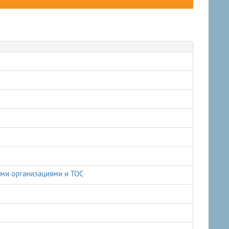
ыми организациями и ТОС