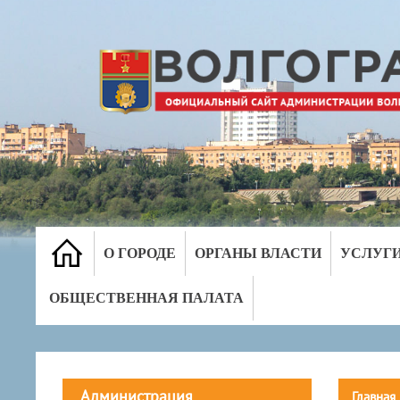
О ГОРОДЕ
ОРГАНЫ ВЛАСТИ
УСЛУГ
ОБЩЕСТВЕННАЯ ПАЛАТА
Администрация
Главная