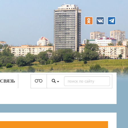
 СВЯЗЬ