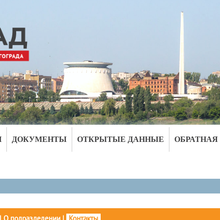
И
ДОКУМЕНТЫ
ОТКРЫТЫЕ ДАННЫЕ
ОБРАТНАЯ
|
О подразделении
|
Контакты