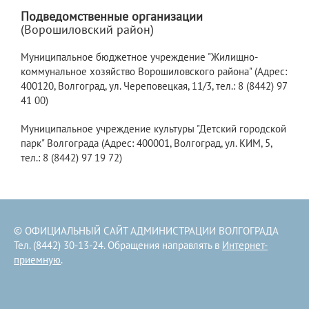
Подведомственные организации
(Ворошиловский район)
Муниципальное бюджетное учреждение "Жилищно-
коммунальное хозяйство Ворошиловского района" (Адрес:
400120, Волгоград, ул. Череповецкая, 11/3, тел.: 8 (8442) 97
41 00)
Муниципальное учреждение культуры "Детский городской
парк" Волгограда (Адрес: 400001, Волгоград, ул. КИМ, 5,
тел.: 8 (8442) 97 19 72)
© ОФИЦИАЛЬНЫЙ САЙТ АДМИНИСТРАЦИИ ВОЛГОГРАДА
Тел. (8442) 30-13-24. Обращения направлять в
Интернет-
приемную
.