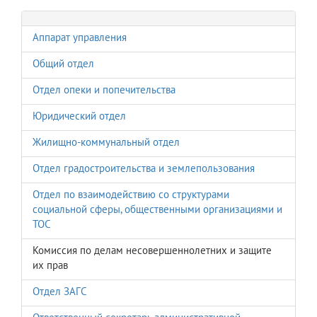
Аппарат управления
Общий отдел
Отдел опеки и попечительства
Юридический отдел
Жилищно-коммунальный отдел
Отдел градостроительства и землепользования
Отдел по взаимодействию со структурами
социальной сферы, общественными организациями и
ТОС
Комиссия по делам несовершеннолетних и защите
их прав
Отдел ЗАГС