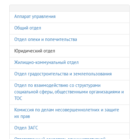
Аппарат управления
Общий отдел
Отдел опеки и попечительства
Юридический отдел
Жилищно-коммунальный отдел
Отдел градостроительства и землепользования
Отдел по взаимодействию со структурами
социальной сферы, общественными организациями и
ТОС
Комиссия по делам несовершеннолетних и защите
их прав
Отдел ЗАГС