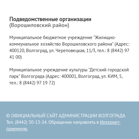
Подведомственные организации
(Ворошиловский район)
Муниципальное бюджетное учреждение "Жилищно-
коммунальное хозяйство Ворошиловского района" (Адрес:
400120, Волгоград, ул. Череповецкая, 11/3, тел.: 8 (8442) 97
41 00)
Муниципальное учреждение культуры "Детский городской
парк" Волгограда (Адрес: 400001, Волгоград, ул. КИМ, 5,
тел.: 8 (8442) 97 19 72)
© ОФИЦИАЛЬНЫЙ САЙТ АДМИНИСТРАЦИИ ВОЛГОГРАДА
Тел. (8442) 30-13-24. Обращения направлять в
Интернет-
приемную
.