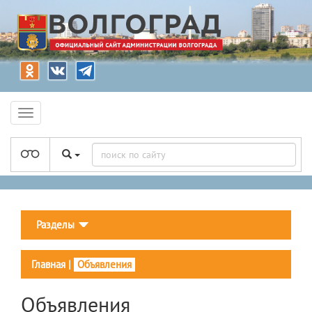
Разделы
Главная
|
Объявления
Объявления