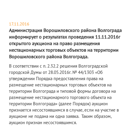
17.11.2016
Администрация Ворошиловского района Волгограда
информирует о результатах проведения 11.11.2016г
открытого аукциона на право размещения
нестационарных торговых объектов на территории
Ворошиловского района Волгограда.
В соответствии с п. 2.32.2 решения Волгоградской
городской Думы от 28.05.2016г. № 44/1303 «Об
утверждении Порядка предоставления права на
размещение нестационарных торговых объектов на
территории Волгограда и типовой формы договора на
размещение нестационарного торгового объекта на
территории Волгограда» (далее Порядок) аукцион
признается несостоявшимся в случае, если на участие в
аукционе не подана ни одна заявка. Таким образом,
аукцион признан несостоявшимся.