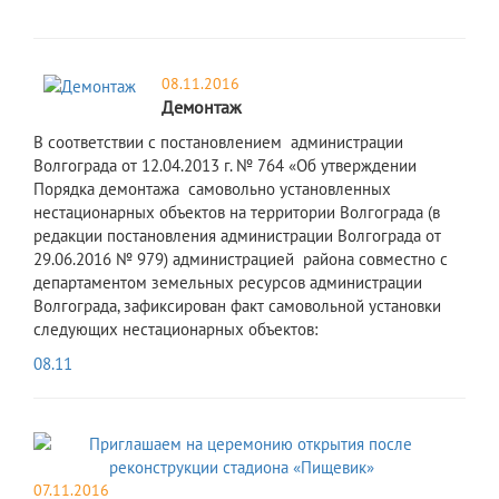
08.11.2016
Демонтаж
В соответствии с постановлением администрации
Волгограда от 12.04.2013 г. № 764 «Об утверждении
Порядка демонтажа самовольно установленных
нестационарных объектов на территории Волгограда (в
редакции постановления администрации Волгограда от
29.06.2016 № 979) администрацией района совместно с
департаментом земельных ресурсов администрации
Волгограда, зафиксирован факт самовольной установки
следующих нестационарных объектов:
08.11
07.11.2016