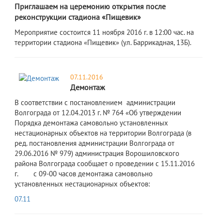
Приглашаем на церемонию открытия после
реконструкции стадиона «Пищевик»
Мероприятие состоится 11 ноября 2016 г. в 12:00 час. на
территории стадиона «Пищевик» (ул. Баррикадная, 13Б).
07.11.2016
Демонтаж
В соответствии с постановлением администрации
Волгограда от 12.04.2013 г. № 764 «Об утверждении
Порядка демонтажа самовольно установленных
нестационарных объектов на территории Волгограда (в
ред. постановления администрации Волгограда от
29.06.2016 № 979) администрация Ворошиловского
района Волгограда сообщает о проведении с 15.11.2016
г. с 09-00 часов демонтажа самовольно
установленных нестационарных объектов:
07.11