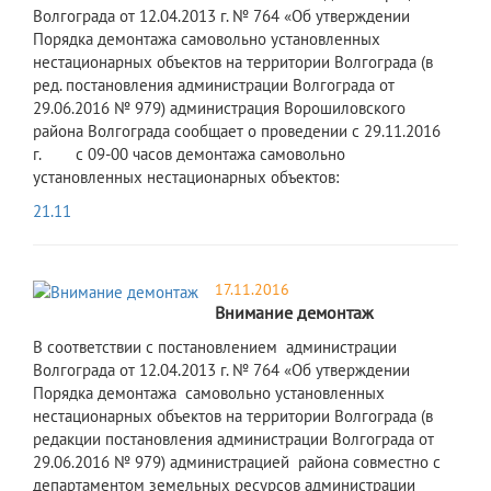
Волгограда от 12.04.2013 г. № 764 «Об утверждении
Порядка демонтажа самовольно установленных
нестационарных объектов на территории Волгограда (в
ред. постановления администрации Волгограда от
29.06.2016 № 979) администрация Ворошиловского
района Волгограда сообщает о проведении с 29.11.2016
г. с 09-00 часов демонтажа самовольно
установленных нестационарных объектов:
21.11
17.11.2016
Внимание демонтаж
В соответствии с постановлением администрации
Волгограда от 12.04.2013 г. № 764 «Об утверждении
Порядка демонтажа самовольно установленных
нестационарных объектов на территории Волгограда (в
редакции постановления администрации Волгограда от
29.06.2016 № 979) администрацией района совместно с
департаментом земельных ресурсов администрации