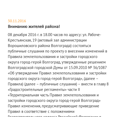
30.11.2016
Вниманию жителей района!
08 декабря 2016 г. в 18.00 часов по адресу: ул. Рабоче-
Крестьянская, 19 (актовый зал администрации
Ворошиловского района Волгограда) состояться
публичные слушания по проекту о внесении изменений в
Правила землепользования и застройки городского
округа город-герой Волгоград, утвержденные решением
Волгоградской городской Думы от 15.09.2010 № 36/1087
«Об утверждении Правил землепользования и застройки
городского округа город-герой Волгоград», (далее –
Правила) (далее – публичные слушания) – внести в главу 8
«Градостроительные регламенты» части II
«Территориальная часть Правил землепользования и
застройки городского округа город-герой Волгоград»
Правил изменения, предусматривающие приведение
Правил в соответствие с положениями
Градостроительного кодекса Российской Федерации в