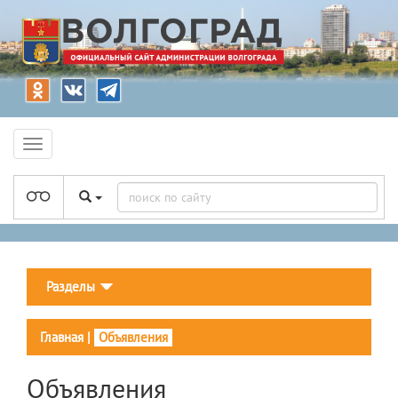
Разделы
Главная
|
Объявления
Объявления