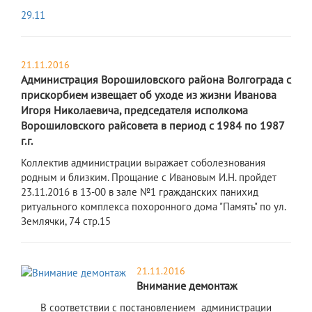
29.11
21.11.2016
Администрация Ворошиловского района Волгограда с
прискорбием извещает об уходе из жизни Иванова
Игоря Николаевича, председателя исполкома
Ворошиловского райсовета в период с 1984 по 1987
г.г.
Коллектив администрации выражает соболезнования
родным и близким. Прощание с Ивановым И.Н. пройдет
23.11.2016 в 13-00 в зале №1 гражданских панихид
ритуального комплекса похоронного дома "Память" по ул.
Землячки, 74 стр.15
21.11.2016
Внимание демонтаж
В соответствии с постановлением администрации