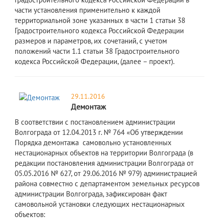
части установления применительно к каждой
территориальной зоне указанных в части 1 статьи 38
Градостроительного кодекса Российской Федерации
размеров и параметров, их сочетаний, с учетом
положений части 1.1 статьи 38 Градостроительного
кодекса Российской Федерации, (далее – проект).
29.11.2016
Демонтаж
В соответствии с постановлением администрации
Волгограда от 12.04.2013 г. № 764 «Об утверждении
Порядка демонтажа самовольно установленных
нестационарных объектов на территории Волгограда (в
редакции постановления администрации Волгограда от
05.05.2016 № 627, от 29.06.2016 № 979) администрацией
района совместно с департаментом земельных ресурсов
администрации Волгограда, зафиксирован факт
самовольной установки следующих нестационарных
объектов: