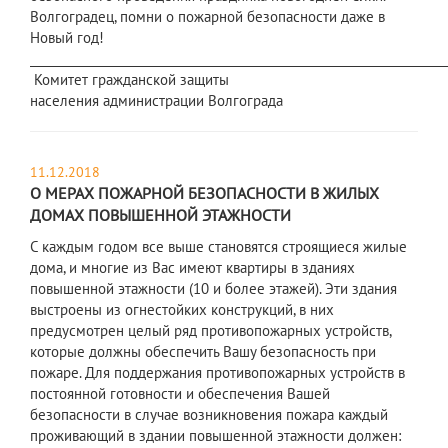
Волгоградец, помни о пожарной безопасности даже в
Новый год!
_____________________________________________________________________
Комитет гражданской защиты
населения администрации Волгограда
11.12.2018
О МЕРАХ ПОЖАРНОЙ БЕЗОПАСНОСТИ В ЖИЛЫХ
ДОМАХ ПОВЫШЕННОЙ ЭТАЖНОСТИ
С каждым годом все выше становятся строящиеся жилые
дома, и многие из Вас имеют квартиры в зданиях
повышенной этажности (10 и более этажей). Эти здания
выстроены из огнестойких конструкций, в них
предусмотрен целый ряд противопожарных устройств,
которые должны обеспечить Вашу безопасность при
пожаре. Для поддержания противопожарных устройств в
постоянной готовности и обеспечения Вашей
безопасности в случае возникновения пожара каждый
проживающий в здании повышенной этажности должен: