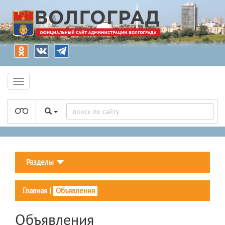
Разделы
Главная
|
Объявления
Объявления