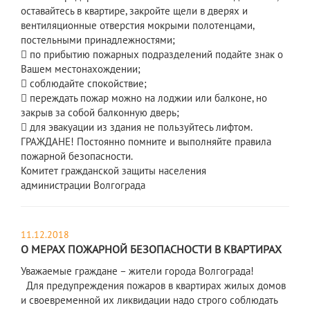
оставайтесь в квартире, закройте щели в дверях и
вентиляционные отверстия мокрыми полотенцами,
постельными принадлежностями;
 по прибытию пожарных подразделений подайте знак о
Вашем местонахождении;
 соблюдайте спокойствие;
 переждать пожар можно на лоджии или балконе, но
закрыв за собой балконную дверь;
 для эвакуации из здания не пользуйтесь лифтом.
ГРАЖДАНЕ! Постоянно помните и выполняйте правила
пожарной безопасности.
Комитет гражданской защиты населения
администрации Волгограда
11.12.2018
О МЕРАХ ПОЖАРНОЙ БЕЗОПАСНОСТИ В КВАРТИРАХ
Уважаемые граждане – жители города Волгограда!
Для предупреждения пожаров в квартирах жилых домов
и своевременной их ликвидации надо строго соблюдать