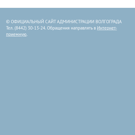
© ОФИЦИАЛЬНЫЙ САЙТ АДМИНИСТРАЦИИ ВОЛГОГРАДА
Тел. (8442) 30-13-24. Обращения направлять в
Интернет-
приемную
.