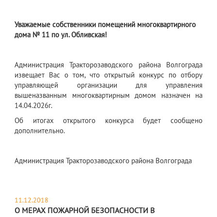
Уважаемые собственники помещений многоквартирного
дома № 11 по ул. Обливская!
Администрация Тракторозаводского района Волгограда
извещает Вас о том, что открытый конкурс по отбору
управляющей организации для управления
вышеназванным многоквартирным домом назначен на
14.04.2026г.
Об итогах открытого конкурса будет сообщено
дополнительно.
Администрация Тракторозаводского района Волгограда
11.12.2018
О МЕРАХ ПОЖАРНОЙ БЕЗОПАСНОСТИ В