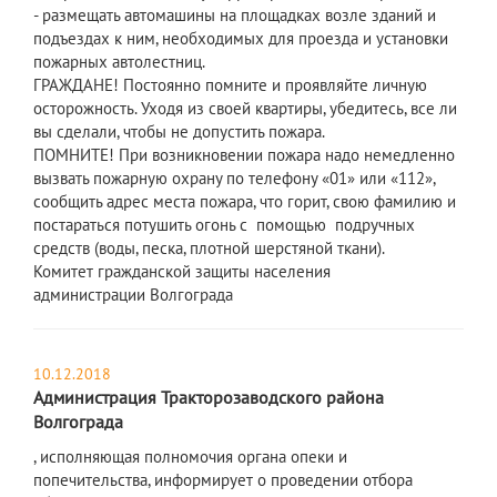
- размещать автомашины на площадках возле зданий и
подъездах к ним, необходимых для проезда и установки
пожарных автолестниц.
ГРАЖДАНЕ! Постоянно помните и проявляйте личную
осторожность. Уходя из своей квартиры, убедитесь, все ли
вы сделали, чтобы не допустить пожара.
ПОМНИТЕ! При возникновении пожара надо немедленно
вызвать пожарную охрану по телефону «01» или «112»,
сообщить адрес места пожара, что горит, свою фамилию и
постараться потушить огонь с помощью подручных
средств (воды, песка, плотной шерстяной ткани).
Комитет гражданской защиты населения
администрации Волгограда
10.12.2018
Администрация Тракторозаводского района
Волгограда
, исполняющая полномочия органа опеки и
попечительства, информирует о проведении отбора