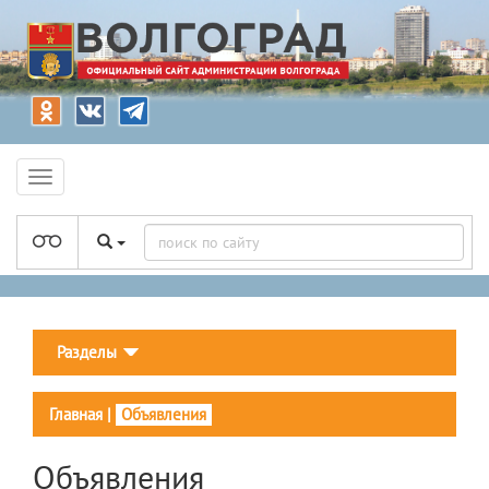
Разделы
Главная
|
Объявления
Объявления