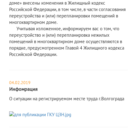
доме» внесены изменения в Жилищный кодекс
Российской Федерации, в том числе, в части согласования
переустройства и (или) перепланировки помещений в
многоквартирном доме.
Учитывая изложенное, информируем вас о том, что
переустройство и (или) перепланировка нежилых
помещений в многоквартирном доме осуществляются в
порядке, предусмотренном Главой 4 Жилищного кодекса
Российской Федерации.
04.02.2019
Инфомрация
О ситуации на регистрируемом месте труда г.Волгограда