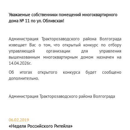
Уважаемые собственники помещений многоквартирного
дома № 11 по ул. Обливская!
Администрация Тракторозаводского района Волгограда
извещает Вас о том, что открытый конкурс по отбору
управляющей организации для управления
вышеназванным многоквартирным домом назначен на
14.04.2026г.
Об итогах открытого конкурса будет сообщено
дополнительно.
Администрация Тракторозаводского района Волгограда
06.02.2019
«Неделя Российского Ритейла»