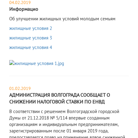
04.02.2019
Информацио
Об улучшении жилищных условий молодым семьям
жилищные условия 2
жилищные условия 3
жилищные условия 4
01.02.2019
АДМИНИСТРАЦИЯ ВОЛГОГРАДА СООБЩАЕТ О
СНИЖЕНИИ НАЛОГОВОЙ СТАВКИ ПО ЕНВД
В соответствии с решением Волгоградской городской
Думы от 21.12.2018 № 5/114 впервые созданным
организациям и индивидуальным предпринимателям,
зарегистрированным после 01 января 2019 года,
предоставляется право на применение вдвое сниженной