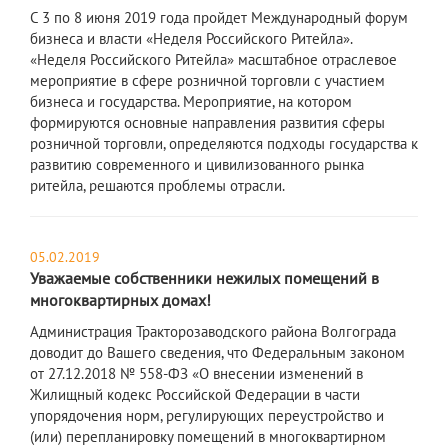
С 3 по 8 июня 2019 года пройдет Международный форум
бизнеса и власти «Неделя Российского Ритейла».
«Неделя Российского Ритейла» масштабное отраслевое
мероприятие в сфере розничной торговли с участием
бизнеса и государства. Мероприятие, на котором
формируются основные направления развития сферы
розничной торговли, определяются подходы государства к
развитию современного и цивилизованного рынка
ритейла, решаются проблемы отрасли.
05.02.2019
Уважаемые собственники нежилых помещений в
многоквартирных домах!
Администрация Тракторозаводского района Волгограда
доводит до Вашего сведения, что Федеральным законом
от 27.12.2018 № 558-ФЗ «О внесении изменений в
Жилищный кодекс Российской Федерации в части
упорядочения норм, регулирующих переустройство и
(или) перепланировку помещений в многоквартирном