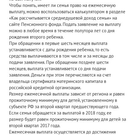
Чтобы понять, имеет ли семья право на ежемесячную
выплату, можно воспользоваться калькулятором в разделе
«Как рассчитывается среднедушевой доход семьи» на
сайте Пенсионного фонда. Подать заявление на выплату
можно в любое время в течение полутора лет со дня
рождения второго ребенка.
При обращении в первые шесть месяцев выплата
устанавливается с даты рождения ребенка, то есть
средства выплачиваются в том числе и за месяцы до
подачи заявления. При обращении позднее шести
месяцев, выплата устанавливается со дня подачи
заявления. Деньги при этом перечисляются на счет
владельца сертификата материнского капитала в
российской кредитной организации.
Размер ежемесячной выплаты зависит от региона и равен
прожиточному минимуму для детей, установленному в
субъекте РФ за второй квартал предшествующего года.
Если семья обращается за выплатой в 2018 году, ее
размер будет равен прожиточному минимуму для детей за
второй квартал 2017 года.
Ежемесячная выплата осуществляется до достижения