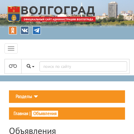
Разделы
Главная
|
Объявления
Объявления