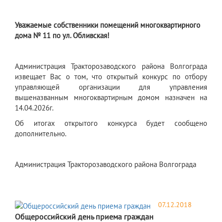
Уважаемые собственники помещений многоквартирного
дома № 11 по ул. Обливская!
Администрация Тракторозаводского района Волгограда
извещает Вас о том, что открытый конкурс по отбору
управляющей организации для управления
вышеназванным многоквартирным домом назначен на
14.04.2026г.
Об итогах открытого конкурса будет сообщено
дополнительно.
Администрация Тракторозаводского района Волгограда
07.12.2018
Общероссийский день приема граждан