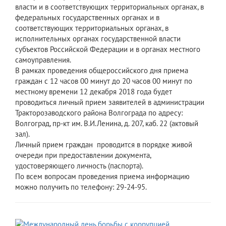
власти и в соответствующих территориальных органах, в
федеральных государственных органах и в
соответствующих территориальных органах, в
исполнительных органах государственной власти
субъектов Российской Федерации и в органах местного
самоуправления.
В рамках проведения общероссийского дня приема
граждан с 12 часов 00 минут до 20 часов 00 минут по
местному времени 12 декабря 2018 года будет
проводиться личный прием заявителей в администрации
Тракторозаводского района Волгограда по адресу:
Волгоград, пр-кт им. В.И.Ленина, д. 207, каб. 22 (актовый
зал).
Личный прием граждан проводится в порядке живой
очереди при предоставлении документа,
удостоверяющего личность (паспорта).
По всем вопросам проведения приема информацию
можно получить по телефону: 29-24-95.