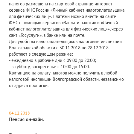
налогов размещена на стартовой странице интернет-
сервиса ФНС России «Личный кабинет налогоплательщика
для физических лиц». Платежи можно внести на сайте
ФНС с помощью сервисов «Заплати налоги» и «Личный
кабинет налогоплательщика для физических лиц»», через
сайт «Госуслуги», в банке или на почте.
Для удобства налогоплательщиков налоговые инспекции
Волгоградской области с 30.11.2018 по 28.12.2018
работают в следующем режиме:
- ежедневно в рабочие дни с 09:00 до 20:00;
- в субботу, воскресенье с 10:00 до 15:00.
Квитанцию на оплату налогов можно получить в любой
налоговой инспекции Волгоградской области, независимо
от адреса прописки.
04.12.2018
Пенсия он-лайн.