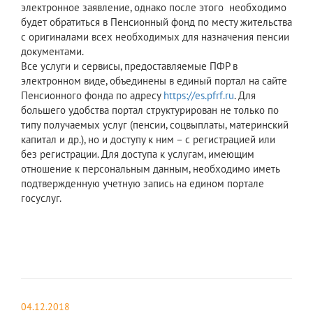
электронное заявление, однако после этого необходимо
будет обратиться в Пенсионный фонд по месту жительства
с оригиналами всех необходимых для назначения пенсии
документами.
Все услуги и сервисы, предоставляемые ПФР в
электронном виде, объединены в единый портал на сайте
Пенсионного фонда по адресу
https://es.pfrf.ru
. Для
большего удобства портал структурирован не только по
типу получаемых услуг (пенсии, соцвыплаты, материнский
капитал и др.), но и доступу к ним – с регистрацией или
без регистрации. Для доступа к услугам, имеющим
отношение к персональным данным, необходимо иметь
подтвержденную учетную запись на едином портале
госуслуг.
04.12.2018