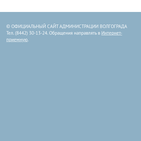
© ОФИЦИАЛЬНЫЙ САЙТ АДМИНИСТРАЦИИ ВОЛГОГРАДА
Тел. (8442) 30-13-24. Обращения направлять в
Интернет-
приемную
.