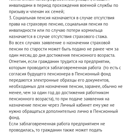
инвалидами в период прохождения военной службы по
призыву и членам их семей;
3. Социальная пенсия назначается в случае отсутствия
права на страховую пенсию, социальная пенсия по
инвалидности или по случаю потери кормильца
назначается в случае отсутствия страхового стажа.
Во всех случаях заявление о назначении страховой
пенсии по старости может быть подано не ранее чем за
один месяц до дня достижения пенсионного возраста.
Отметим, если гражданин трудится на предприятии,
которым проводится заблаговременная работа (то есть с
согласия будущего пенсионера в Пенсионный фонд
передаются электронные образцы его документов,
необходимых для назначения пенсии, заранее, обычно не
менее, чем за один год до достижения работником
пенсионного возраста), то при подаче заявления на
назначение пенсии через Личный кабинет ему уже не
нужно обращаться дополнительно лично в Пенсионный
фонд.
Если заблаговременная работа предприятием не
проводилась, то гражданин также может подать