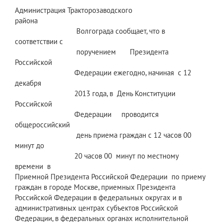
Администрация Тракторозаводского
района
Волгограда сообщает, что в
соответствии с
поручением Президента
Российской
Федерации ежегодно, начиная с 12
декабря
2013 года, в День Конституции
Российской
Федерации проводится
общероссийский
день приема граждан с 12 часов 00
минут до
20 часов 00 минут по местному
времени в
Приемной Президента Российской Федерации по приему
граждан в городе Москве, приемных Президента
Российской Федерации в федеральных округах и в
административных центрах субъектов Российской
Федерации, в федеральных органах исполнительной