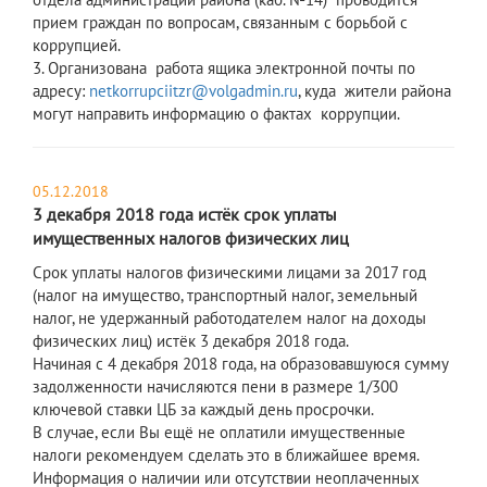
прием граждан по вопросам, связанным с борьбой с
коррупцией.
3. Организована работа ящика электронной почты по
адресу:
netkorrupciitzr@volgadmin.ru
, куда жители района
могут направить информацию о фактах коррупции.
05.12.2018
3 декабря 2018 года истёк срок уплаты
имущественных налогов физических лиц
Срок уплаты налогов физическими лицами за 2017 год
(налог на имущество, транспортный налог, земельный
налог, не удержанный работодателем налог на доходы
физических лиц) истёк 3 декабря 2018 года.
Начиная с 4 декабря 2018 года, на образовавшуюся сумму
задолженности начисляются пени в размере 1/300
ключевой ставки ЦБ за каждый день просрочки.
В случае, если Вы ещё не оплатили имущественные
налоги рекомендуем сделать это в ближайшее время.
Информация о наличии или отсутствии неоплаченных