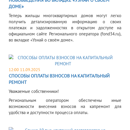
ДОМЕ»
Теперь жильцы многоквартирных домов могут легко
получить детализированную информацию о своих
платежах и задолженностях в открытом доступе на
официальном сайте Регионального оператора (fond34.ru),
во вкладке «Узнай о своём доме».
12:00 11.09.2025
СПОСОБЫ ОПЛАТЫ ВЗНОСОВ НА КАПИТАЛЬНЫЙ
РЕМОНТ
Уважаемые собственники!
Региональным оператором обеспечены иные
возможности внесения взносов на капремонт для
удобства и доступности процесса оплаты.