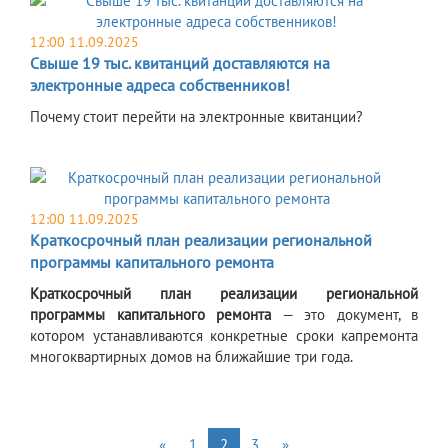
12:00 11.09.2025
Свыше 19 тыс. квитанций доставляются на
электронные адреса собственников!
Почему стоит перейти на электронные квитанции?
12:00 11.09.2025
Краткосрочный план реализации региональной
программы капитального ремонта
Краткосрочный план реализации региональной
программы капитального ремонта
— это документ, в
котором устанавливаются конкретные сроки капремонта
многоквартирных домов на ближайшие три года.
«
1
2
3
»