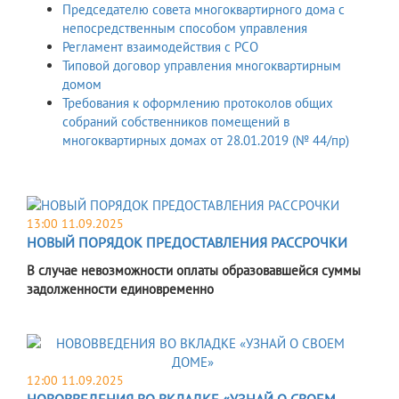
Председателю совета многоквартирного дома с
непосредственным способом управления
Регламент взаимодействия с РСО
Типовой договор управления многоквартирным
домом
Требования к оформлению протоколов общих
собраний собственников помещений в
многоквартирных домах от 28.01.2019 (№ 44/пр)
13:00 11.09.2025
НОВЫЙ ПОРЯДОК ПРЕДОСТАВЛЕНИЯ РАССРОЧКИ
В случае невозможности оплаты образовавшейся суммы
задолженности единовременно
12:00 11.09.2025
НОВОВВЕДЕНИЯ ВО ВКЛАДКЕ «УЗНАЙ О СВОЕМ