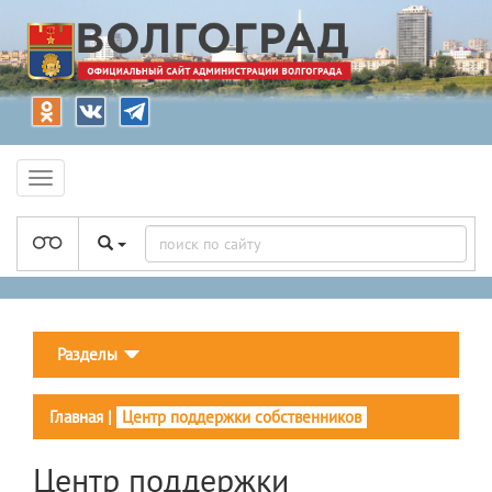
Разделы
Главная
|
Центр поддержки собственников
Центр поддержки