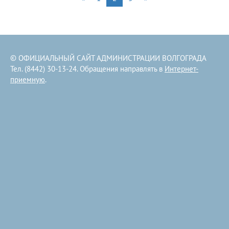
© ОФИЦИАЛЬНЫЙ САЙТ АДМИНИСТРАЦИИ ВОЛГОГРАДА
Тел. (8442) 30-13-24. Обращения направлять в
Интернет-
приемную
.