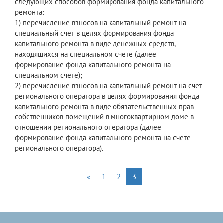
следующих способов формирования фонда капитального
ремонта:
1) перечисление взносов на капитальный ремонт на
специальный счет в целях формирования фонда
капитального ремонта в виде денежных средств,
находящихся на специальном счете (далее ‒
формирование фонда капитального ремонта на
специальном счете);
2) перечисление взносов на капитальный ремонт на счет
регионального оператора в целях формирования фонда
капитального ремонта в виде обязательственных прав
собственников помещений в многоквартирном доме в
отношении регионального оператора (далее ‒
формирование фонда капитального ремонта на счете
регионального оператора).
«
1
2
3