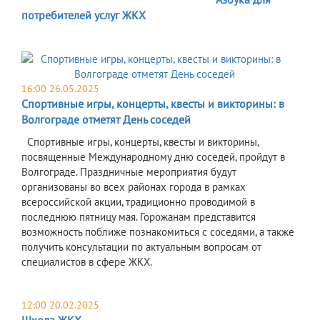
потребителей услуг ЖКХ
16:00 26.05.2025
Спортивные игры, концерты, квесты и викторины: в
Волгограде отметят День соседей
​
Спортивные игры, концерты, квесты и викторины,
посвященные Международному дню соседей, пройдут в
Волгограде. Праздничные мероприятия будут
организованы во
всех районах города в рамках
всероссийской акции, традиционно проводимой в
последнюю пятницу мая. Горожанам представится
возможность поближе познакомиться с
соседями, а также
получить консультации по актуальным вопросам от
специалистов в сфере ЖКХ.
12:00 20.02.2025