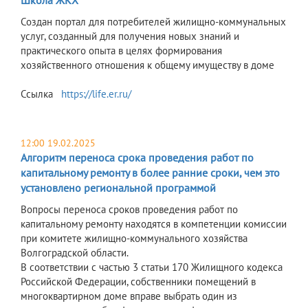
Школа ЖКХ
Создан портал для потребителей жилищно-коммунальных
услуг, созданный для получения новых знаний и
практического опыта в целях формирования
хозяйственного отношения к общему имуществу в доме
Ссылка
https://life.er.ru/
12:00 19.02.2025
Алгоритм переноса срока проведения работ по
капитальному ремонту в более ранние сроки, чем это
установлено региональной программой
Вопросы переноса сроков проведения работ по
капитальному ремонту находятся в компетенции комиссии
при комитете жилищно-коммунального хозяйства
Волгоградской области.
В соответствии с частью 3 статьи 170 Жилищного кодекса
Российской Федерации, собственники помещений в
многоквартирном доме вправе выбрать один из