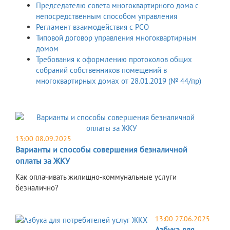
Председателю совета многоквартирного дома с
непосредственным способом управления
Регламент взаимодействия с РСО
Типовой договор управления многоквартирным
домом
Требования к оформлению протоколов общих
собраний собственников помещений в
многоквартирных домах от 28.01.2019 (№ 44/пр)
13:00 08.09.2025
Варианты и способы совершения безналичной
оплаты за ЖКУ
​Как оплачивать жилищно-коммунальные услуги
безналично?
13:00 27.06.2025
Азбука для