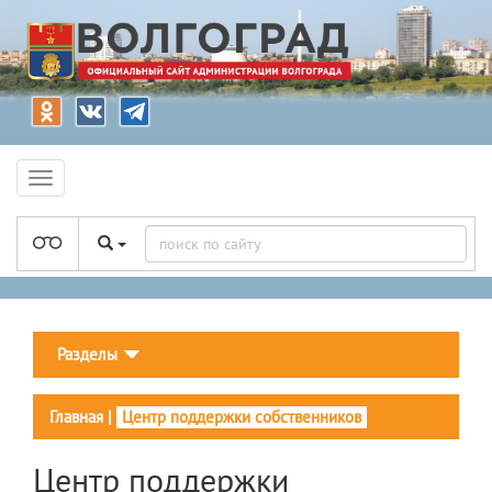
Разделы
Главная
|
Центр поддержки собственников
Центр поддержки