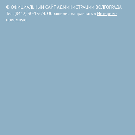
© ОФИЦИАЛЬНЫЙ САЙТ АДМИНИСТРАЦИИ ВОЛГОГРАДА
Тел. (8442) 30-13-24. Обращения направлять в
Интернет-
приемную
.