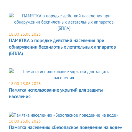
18:00 23.06.2025
ПАМЯТКА о порядке действий населения при
обнаружении беспилотных летательных аппаратов
(БПЛА)
18:00 23.06.2025
Памятка использование укрытий для защиты
населения
18:00 23.06.2025
Памятка населению «Безопасное поведение на воде»