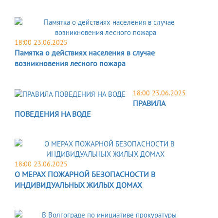
18:00 23.06.2025
Памятка о действиях населения в случае
возникновения лесного пожара
18:00 23.06.2025
ПРАВИЛА
ПОВЕДЕНИЯ НА ВОДЕ
18:00 23.06.2025
О МЕРАХ ПОЖАРНОЙ БЕЗОПАСНОСТИ В
ИНДИВИДУАЛЬНЫХ ЖИЛЫХ ДОМАХ