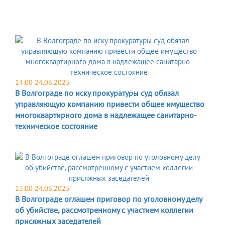
14:00 24.06.2025
В Волгограде по иску прокуратуры суд обязал
управляющую компанию привести общее имущество
многоквартирного дома в надлежащее санитарно-
техническое состояние
13:00 24.06.2025
В Волгограде оглашен приговор по уголовному делу
об убийстве, рассмотренному с участием коллегии
присяжных заседателей