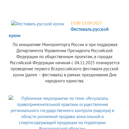
15:00 15.09.2025
Фестиваль русской
кухни
По инициативе Минпромторга России и при поддержке
Департамента Управления Президента Российской
Федерации по общественным проектам, в городах
Российской Федерации начиная с 04.11.2025 планируется
проведение первого Всероссийского фестиваля русской
кухни (далее – фестиваль) в рамках празднования Дня
народного единства.