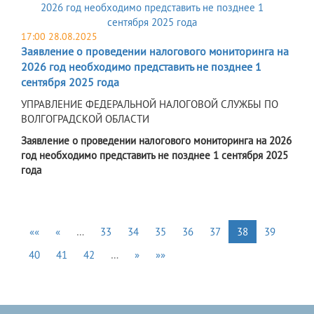
17:00 28.08.2025
Заявление о проведении налогового мониторинга на
2026 год необходимо представить не позднее 1
сентября 2025 года
УПРАВЛЕНИЕ ФЕДЕРАЛЬНОЙ НАЛОГОВОЙ СЛУЖБЫ ПО
ВОЛГОГРАДСКОЙ ОБЛАСТИ
Заявление о проведении налогового мониторинга на 2026
год необходимо представить не позднее 1 сентября 2025
года
««
«
…
33
34
35
36
37
38
39
40
41
42
…
»
»»