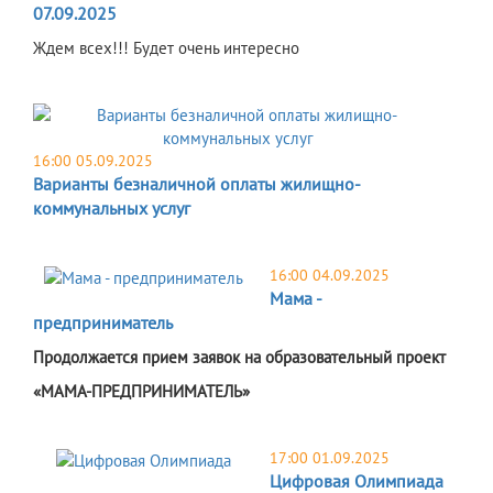
07.09.2025
Ждем всех!!! Будет очень интересно
16:00 05.09.2025
Варианты безналичной оплаты жилищно-
коммунальных услуг
16:00 04.09.2025
Мама -
предприниматель
Продолжается прием заявок на образовательный проект
«МАМА-ПРЕДПРИНИМАТЕЛЬ»
17:00 01.09.2025
Цифровая Олимпиада