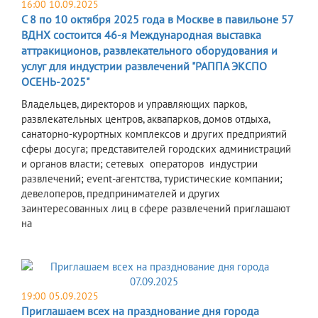
16:00 10.09.2025
С 8 по 10 октября 2025 года в Москве в павильоне 57
ВДНХ состоится 46-я Международная выставка
аттракиционов, развлекательного оборудования и
услуг для индустрии развлечений "РАППА ЭКСПО
ОСЕНЬ-2025"
Владельцев, директоров и управляющих парков,
развлекательных центров, аквапарков, домов отдыха,
санаторно-курортных комплексов и других предприятий
сферы досуга; представителей городских администраций
и органов власти; сетевых операторов индустрии
развлечений; event-агентства, туристические компании;
девелоперов, предпринимателей и других
заинтересованных лиц в сфере развлечений приглашают
на
19:00 05.09.2025
Приглашаем всех на празднование дня города