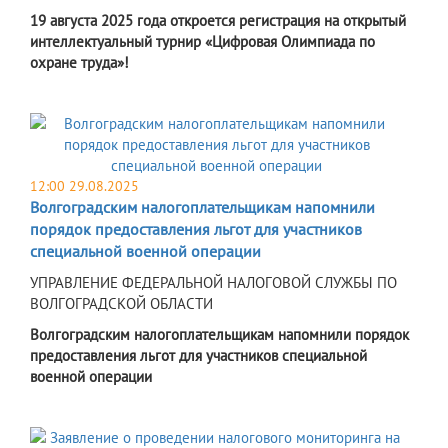
19 августа 2025 года откроется регистрация на открытый
интеллектуальный турнир «Цифровая Олимпиада по
охране труда»!
12:00 29.08.2025
Волгоградским налогоплательщикам напомнили
порядок предоставления льгот для участников
специальной военной операции
УПРАВЛЕНИЕ ФЕДЕРАЛЬНОЙ НАЛОГОВОЙ СЛУЖБЫ ПО
ВОЛГОГРАДСКОЙ ОБЛАСТИ
Волгоградским налогоплательщикам напомнили порядок
предоставления льгот для участников специальной
военной операции