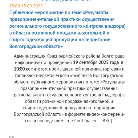
15:00 15.09.2025
Публичное мероприятие по теме «Результаты
правоприменительной практики осуществления
регионального государственного контроля (надзора)
в области розничной продажи алкогольной и
спиртосодержащей продукции на территории
Волгоградской области»
Администрация Красноармейского района Волгограда
информирует о проведении
19 сентября 2025 года в
10:00
комитетом промышленной политики, торговли и
топливно-энергетического комплекса Волгоградской
области публичного мероприятия по теме «Результаты
правоприменительной практики осуществления
регионального государственного контроля (надзора) в
области розничной продажи алкогольной и
спиртосодержащей продукции на территории
Волгоградской области» в формате видео-конференц-
связи посредством True Conf (далее – ВКС).