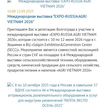
16:00 12.09.2025
Международная выставка "EXPO-RUSSIA AGRI
VIETNAM 2026"
Приглашаем Вас и делегацию Волгограда к участию в
международной выставке «EXPO-RUSSIA AGRI VIETNAM
2026», которая состоится с 10 по 12 июня 2026 года в г.
Хошимин в ВЦ «Saigon Exhibition&Convention Center
(SECC)». Мероприятие является совместной экспозицией
России и стран СНГ на площадке 6-й Международной
выставки сельскохозяйственной техники, оборудования,
средств, химической продукции для сельского хозяйства,
продуктов питания и напитков «AGRI VIETNAM 2026»