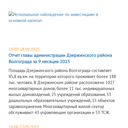
10:00 18.09.2025
Отчет главы администрации Дзержинского района
Волгограда за 9 месяцев 2025
Площадь Дзержинского района Волгограда составляет
85,8 кв.км. на территории которого проживает более 188
тыс. человек. В Дзержинском районе расположено 1027
многоквартирных домов, более 11 тыс. индивидуальных
жилых домовладений, 25 учреждений образования, 33
дошкольных образовательных учреждений, 15 объектов
здравоохранения. Многоквартирный жилой сектор
обслуживают 43 управляющие организации и 53 ТСЖ.
16:00 17.09.2025