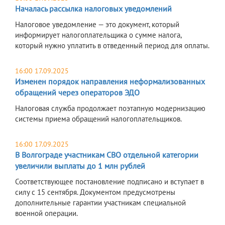
Началась рассылка налоговых уведомлений
Налоговое уведомление — это документ, который
информирует налогоплательщика о сумме налога,
который нужно уплатить в отведенный период для оплаты.
16:00 17.09.2025
Изменен порядок направления неформализованных
обращений через операторов ЭДО
Налоговая служба продолжает поэтапную модернизацию
системы приема обращений налогоплательщиков.
16:00 17.09.2025
В Волгограде участникам СВО отдельной категории
увеличили выплаты до 1 млн рублей
Соответствующее постановление подписано и вступает в
силу с 15 сентября. Документом предусмотрены
дополнительные гарантии участникам специальной
военной операции.