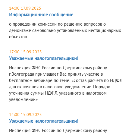
14:00 17.09.2025
Информационное сообщение
о проведении комиссии по решению вопросов о
демонтаже самовольно установленных нестационарных
объектов
17:00 15.09.2025
Уважаемые налогоплательщики!
Инспекция ФНС России по Дзержинскому району
г.Волгограда приглашает Вас принять участие в
бесплатном вебинаре по теме: «Состав расчета по НДФЛ
для включения в налоговое уведомление. Порядок
уточнения суммы НДФЛ, указанного в налоговом
уведомлении»
14:00 15.09.2025
Уважаемые налогоплательщики!
Инспекция ФНС России по Дзержинскому району