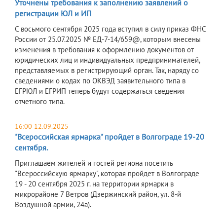
Уточнены требования к заполнению заявлений о
регистрации ЮЛ и ИП
С восьмого сентября 2025 года вступил в силу приказ ФНС
России от 25.07.2025 № ЕД-7-14/659@, которым внесены
изменения в требования к оформлению документов от
юридических лиц и индивидуальных предпринимателей,
представляемых в регистрирующий орган. Так, наряду со
сведениями о кодах по ОКВЭД заявительного типа в
ЕГРЮЛ и ЕГРИП теперь будут содержаться сведения
отчетного типа.
16:00 12.09.2025
"Всероссийская ярмарка" пройдет в Волгограде 19-20
сентября.
Приглашаем жителей и гостей региона посетить
"Всероссийскую ярмарку", которая пройдет в Волгограде
19 - 20 сентября 2025 г. на территории ярмарки в
микрорайоне 7 Ветров (Дзержинский район, ул. 8-й
Воздушной армии, 24а).