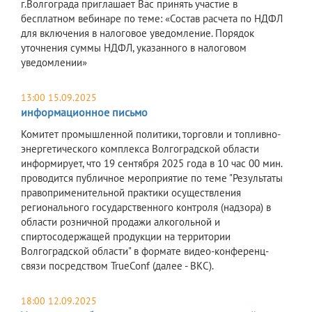
г.Волгограда приглашает Вас принять участие в
бесплатном вебинаре по теме: «Состав расчета по НДФЛ
для включения в налоговое уведомление. Порядок
уточнения суммы НДФЛ, указанного в налоговом
уведомлении»
13:00 15.09.2025
информационное письмо
Комитет промышленной политики, торговли и топливно-
энергетического комплекса Волгоградской области
информирует, что 19 сентября 2025 года в 10 час 00 мин.
проводится публичное мероприятие по теме "Результаты
правоприменительной практики осуществления
регионального государственного контроля (надзора) в
области розничной продажи алкогольной и
спиртосодержащей продукции на территории
Волгоградской области" в формате видео-конференц-
связи посредством TrueConf (далее - ВКС).
18:00 12.09.2025