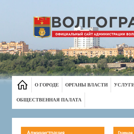
О ГОРОДЕ
ОРГАНЫ ВЛАСТИ
УСЛУГ
ОБЩЕСТВЕННАЯ ПАЛАТА
Администрация
Главная