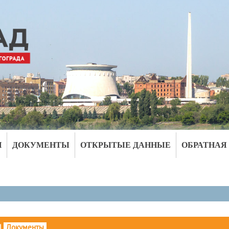
И
ДОКУМЕНТЫ
ОТКРЫТЫЕ ДАННЫЕ
ОБРАТНАЯ
|
Документы