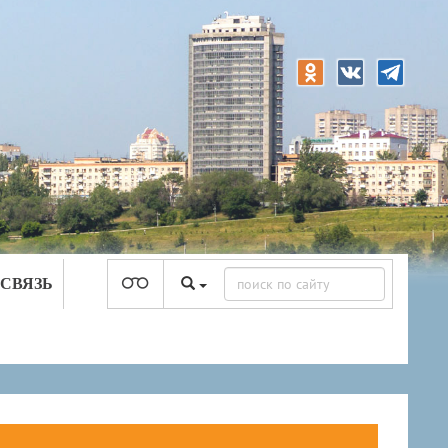
 СВЯЗЬ