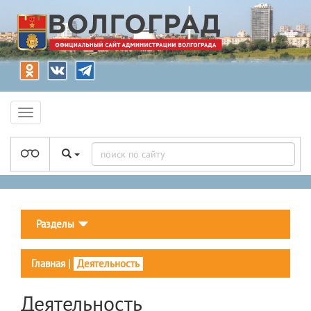
Разделы
Главная
|
Деятельность
Деятельность