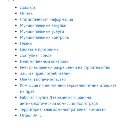
Доклады
Отчеты
Статистическая информация
Муниципальные закупки
Муниципальные услуги
Муниципальный контроль
Планы
Целевые программы
Доступная среда
Ведомственный контроль
Реестр выданных разрешений на строительство
Защита прав потребителей
Опека и попечительство
Комиссия по делам несовершеннолетних и защите
их прав
Рабочая группа Дзержинского района
антинаркотической комиссии Волгограда
Территориальная административная комиссия
Отдел ЗАГС