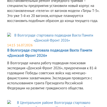
восстановительный ремонт очередного трамвая –
специалисты предприятия установили новый корпус на
восстановленные «телеги» от вагонов модели «Татры Т-3».
Это уже 5-й из 20 вагонов, которые планируется
восстановить подобным образом до конца текущего года.
14:15 16.07.2026
В Волгограде стартовала подводная Вахта Памяти
«Донской Фронт 2026»
В Волгограде начала работу подводная поисковая
экспедиция «Донской Фронт 2026», приуроченная к 81-й
годовщине Победы советских войск над немецко-
фашистскими захватчиками. Экспедиция проводится с
использованием гранта Президента Российской
Федерации на развитие гражданского общества.