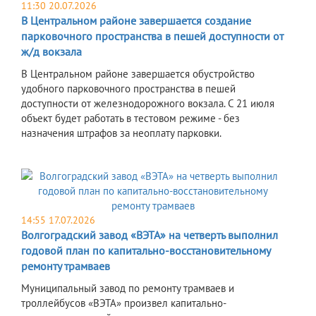
11:30 20.07.2026
В Центральном районе завершается создание
парковочного пространства в пешей доступности от
ж/д вокзала
В Центральном районе завершается обустройство
удобного парковочного пространства в пешей
доступности от железнодорожного вокзала. С 21 июля
объект будет работать в тестовом режиме - без
назначения штрафов за неоплату парковки.
14:55 17.07.2026
Волгоградский завод «ВЭТА» на четверть выполнил
годовой план по капитально-восстановительному
ремонту трамваев
Муниципальный завод по ремонту трамваев и
троллейбусов «ВЭТА» произвел капитально-