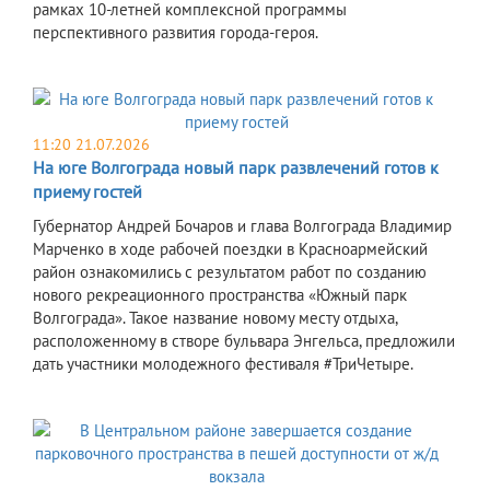
рамках 10-летней комплексной программы
перспективного развития города-героя.
11:20 21.07.2026
На юге Волгограда новый парк развлечений готов к
приему гостей
Губернатор Андрей Бочаров и глава Волгограда Владимир
Марченко в ходе рабочей поездки в Красноармейский
район ознакомились с результатом работ по созданию
нового рекреационного пространства «Южный парк
Волгограда». Такое название новому месту отдыха,
расположенному в створе бульвара Энгельса, предложили
дать участники молодежного фестиваля #ТриЧетыре.