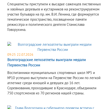
Специалисты приступили к высадке саженцев лиственных
и хвойных деревьев и кустарников на реконструируемом
участке бульвара на пр. им. В.И. Ленина, где формируется
тематическое пространство, посвященное памяти
режиссёра и политического деятеля Станислава
Говорухина.
09:25 22.07.2026
Волгоградские легкоатлеты выиграли медали
Первенства России
Воспитанники муниципальных спортивных школ №5 и
№10 успешно выступили на Первенстве России по легкой
атлетике среди юношей и девушек до 16 лет.
Соревнования, проходившие в Краснодаре, объединили
750 спортсменов из 70 регионов нашей страны.