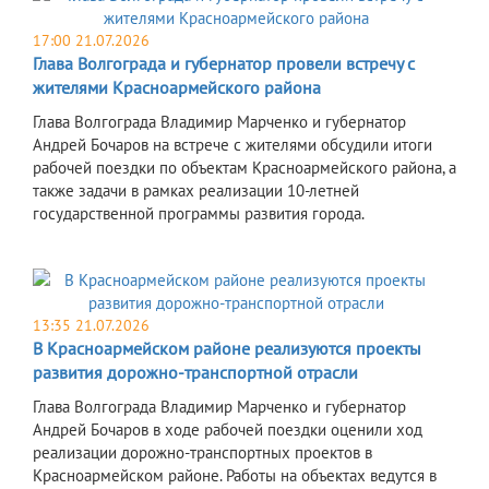
17:00 21.07.2026
Глава Волгограда и губернатор провели встречу с
жителями Красноармейского района
Глава Волгограда Владимир Марченко и губернатор
Андрей Бочаров на встрече с жителями обсудили итоги
рабочей поездки по объектам Красноармейского района, а
также задачи в рамках реализации 10-летней
государственной программы развития города.
13:35 21.07.2026
В Красноармейском районе реализуются проекты
развития дорожно-транспортной отрасли
Глава Волгограда Владимир Марченко и губернатор
Андрей Бочаров в ходе рабочей поездки оценили ход
реализации дорожно-транспортных проектов в
Красноармейском районе. Работы на объектах ведутся в