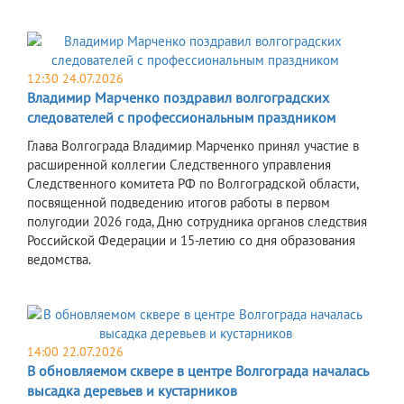
12:30 24.07.2026
Владимир Марченко поздравил волгоградских
следователей с профессиональным праздником
Глава Волгограда Владимир Марченко принял участие в
расширенной коллегии Следственного управления
Следственного комитета РФ по Волгоградской области,
посвященной подведению итогов работы в первом
полугодии 2026 года, Дню сотрудника органов следствия
Российской Федерации и 15-летию со дня образования
ведомства.
14:00 22.07.2026
В обновляемом сквере в центре Волгограда началась
высадка деревьев и кустарников