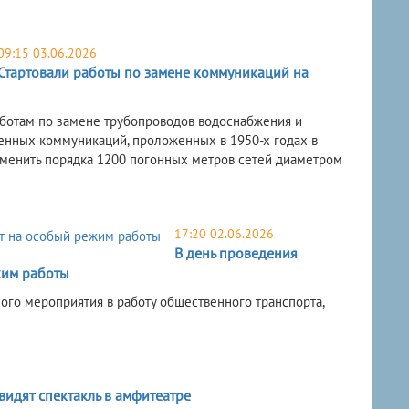
09:15 03.06.2026
Стартовали работы по замене коммуникаций на
ботам по замене трубопроводов водоснабжения и
нных коммуникаций, проложенных в 1950-х годах в
заменить порядка 1200 погонных метров сетей диаметром
17:20 02.06.2026
В день проведения
жим работы
ного мероприятия в работу общественного транспорта,
идят спектакль в амфитеатре