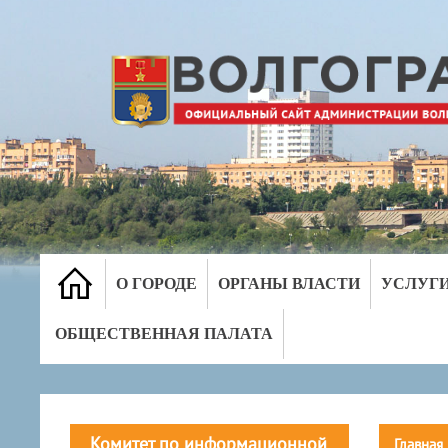
О ГОРОДЕ
ОРГАНЫ ВЛАСТИ
УСЛУГ
ОБЩЕСТВЕННАЯ ПАЛАТА
Комитет по информационной
Главная