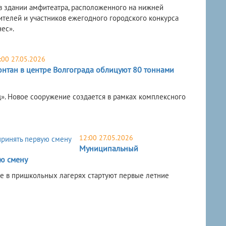
в здании амфитеатра, расположенного на нижней
телей и участников ежегодного городского конкурса
ес».
:00 27.05.2026
нтан в центре Волгограда облицуют 80 тоннами
». Новое сооружение создается в рамках комплексного
12:00 27.05.2026
Муниципальный
ю смену
е в пришкольных лагерях стартуют первые летние