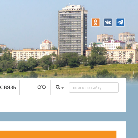
 СВЯЗЬ