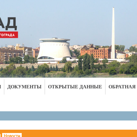
И
ДОКУМЕНТЫ
ОТКРЫТЫЕ ДАННЫЕ
ОБРАТНАЯ
|
Новости