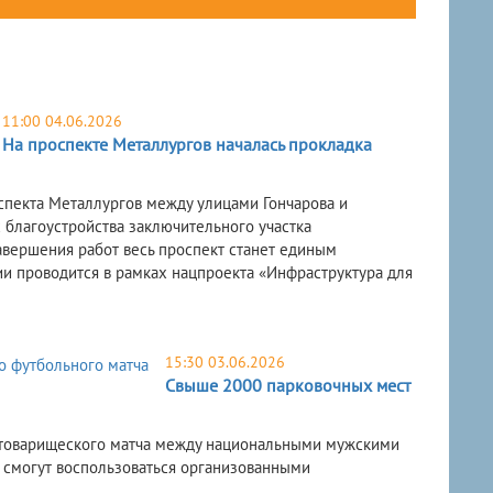
11:00 04.06.2026
На проспекте Металлургов началась прокладка
спекта Металлургов между улицами Гончарова и
 благоустройства заключительного участка
вершения работ весь проспект станет единым
 проводится в рамках нацпроекта «Инфраструктура для
15:30 03.06.2026
Свыше 2000 парковочных мест
о товарищеского матча между национальными мужскими
 смогут воспользоваться организованными