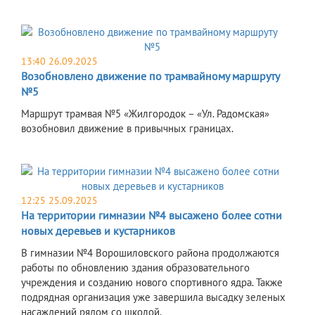
13:40 26.09.2025
Возобновлено движение по трамвайному маршруту
№5
Маршрут трамвая №5 «Жилгородок – «Ул. Радомская»
возобновил движение в привычных границах.
12:25 25.09.2025
На территории гимназии №4 высажено более сотни
новых деревьев и кустарников
В гимназии №4 Ворошиловского района продолжаются
работы по обновлению здания образовательного
учреждения и созданию нового спортивного ядра. Также
подрядная организация уже завершила высадку зеленых
насаждений рядом со школой.