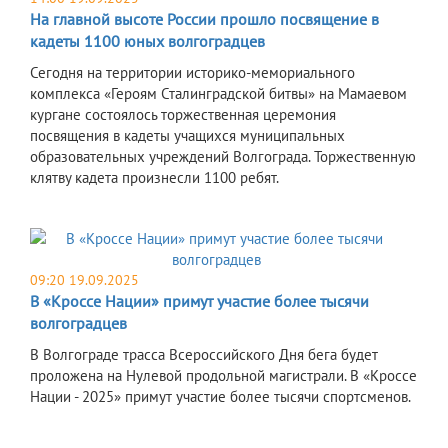
На главной высоте России прошло посвящение в
кадеты 1100 юных волгоградцев
Сегодня на территории историко-мемориального
комплекса «Героям Сталинградской битвы» на Мамаевом
кургане состоялось торжественная церемония
посвящения в кадеты учащихся муниципальных
образовательных учреждений Волгограда. Торжественную
клятву кадета произнесли 1100 ребят.
09:20 19.09.2025
В «Кроссе Нации» примут участие более тысячи
волгоградцев
В Волгограде трасса Всероссийского Дня бега будет
проложена на Нулевой продольной магистрали. В «Кроссе
Нации - 2025» примут участие более тысячи спортсменов.