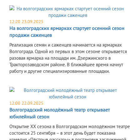
12:20 23.09.2025
На волгоградских ярмарках стартует осенний сезон
продажи саженцев
Реализация семян и саженцев начинается на ярмарках
Волгограда. Одной из первых в этом сезоне открывается
разовая ярмарка на площади им. Дзержинского в
Тракторозаводском районе. В ближайшее время начнут
работу и другие специализированные площадки.
12:00 22.09.2025
Волгоградский молодёжный театр открывает
юбилейный сезон
Открытие ХХ сезона в Волгоградском молодёжном театре
состоится 25 сентября – в этот день будет показана
комедия «Пёстрые рассказы» в постановке заслуженной