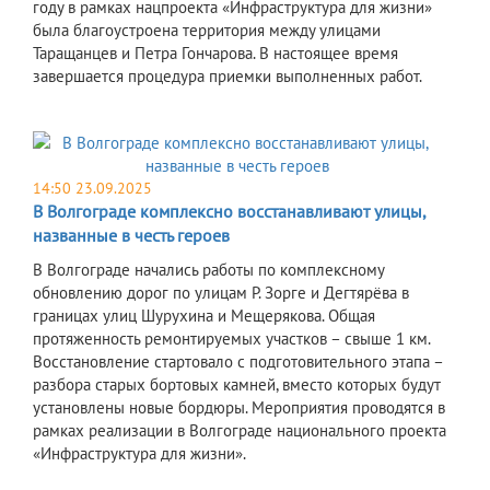
году в рамках нацпроекта «Инфраструктура для жизни»
была благоустроена территория между улицами
Таращанцев и Петра Гончарова. В настоящее время
завершается процедура приемки выполненных работ.
14:50 23.09.2025
В Волгограде комплексно восстанавливают улицы,
названные в честь героев
В Волгограде начались работы по комплексному
обновлению дорог по улицам Р. Зорге и Дегтярёва в
границах улиц Шурухина и Мещерякова. Общая
протяженность ремонтируемых участков – свыше 1 км.
Восстановление стартовало с подготовительного этапа –
разбора старых бортовых камней, вместо которых будут
установлены новые бордюры. Мероприятия проводятся в
рамках реализации в Волгограде национального проекта
«Инфраструктура для жизни».