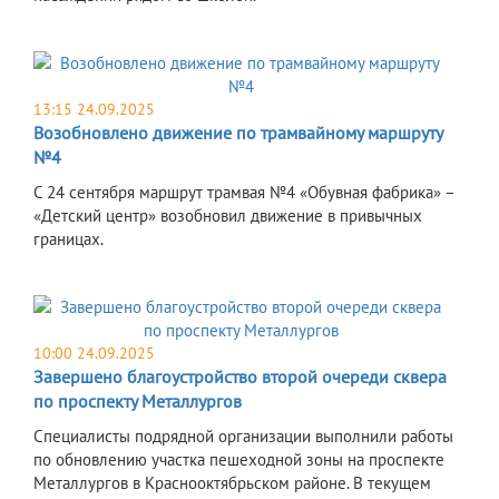
13:15 24.09.2025
Возобновлено движение по трамвайному маршруту
№4
С 24 сентября маршрут трамвая №4 «Обувная фабрика» –
«Детский центр» возобновил движение в привычных
границах.
10:00 24.09.2025
Завершено благоустройство второй очереди сквера
по проспекту Металлургов
Специалисты подрядной организации выполнили работы
по обновлению участка пешеходной зоны на проспекте
Металлургов в Краснооктябрьском районе. В текущем