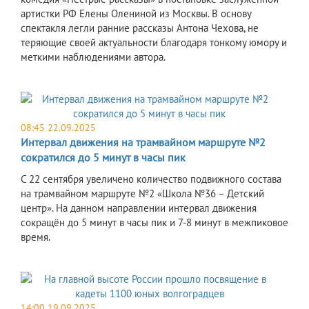
артистки РФ Елены Олениной из Москвы. В основу
спектакля легли ранние рассказы Антона Чехова, не
теряющие своей актуальности благодаря тонкому юмору и
меткими наблюдениями автора.
08:45 22.09.2025
Интервал движения на трамвайном маршруте №2
сократился до 5 минут в часы пик
С 22 сентября увеличено количество подвижного состава
на трамвайном маршруте №2 «Школа №36 – Детский
центр». На данном направлении интервал движения
сокращён до 5 минут в часы пик и 7-8 минут в межпиковое
время.
14:00 19.09.2025