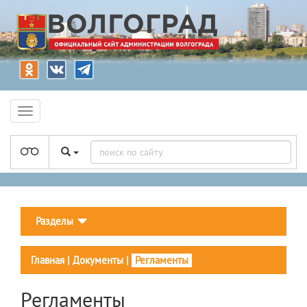
Разделы
Главная
|
Документы
|
Регламенты
Регламенты