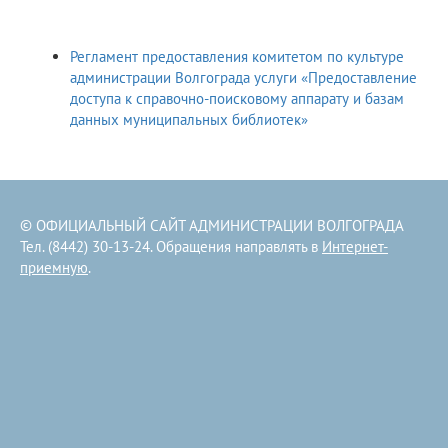
Регламент предоставления комитетом по культуре
администрации Волгограда услуги «Предоставление
доступа к справочно-поисковому аппарату и базам
данных муниципальных библиотек»
© ОФИЦИАЛЬНЫЙ САЙТ АДМИНИСТРАЦИИ ВОЛГОГРАДА
Тел. (8442) 30-13-24. Обращения направлять в
Интернет-
приемную
.