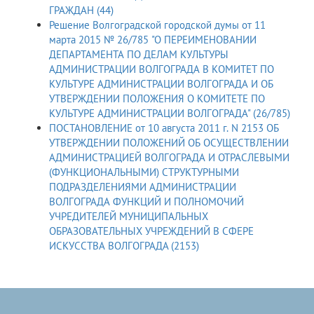
ГРАЖДАН (44)
Решение Волгоградской городской думы от 11
марта 2015 № 26/785 "О ПЕРЕИМЕНОВАНИИ
ДЕПАРТАМЕНТА ПО ДЕЛАМ КУЛЬТУРЫ
АДМИНИСТРАЦИИ ВОЛГОГРАДА В КОМИТЕТ ПО
КУЛЬТУРЕ АДМИНИСТРАЦИИ ВОЛГОГРАДА И ОБ
УТВЕРЖДЕНИИ ПОЛОЖЕНИЯ О КОМИТЕТЕ ПО
КУЛЬТУРЕ АДМИНИСТРАЦИИ ВОЛГОГРАДА" (26/785)
ПОСТАНОВЛЕНИЕ от 10 августа 2011 г. N 2153 ОБ
УТВЕРЖДЕНИИ ПОЛОЖЕНИЙ ОБ ОСУЩЕСТВЛЕНИИ
АДМИНИСТРАЦИЕЙ ВОЛГОГРАДА И ОТРАСЛЕВЫМИ
(ФУНКЦИОНАЛЬНЫМИ) СТРУКТУРНЫМИ
ПОДРАЗДЕЛЕНИЯМИ АДМИНИСТРАЦИИ
ВОЛГОГРАДА ФУНКЦИЙ И ПОЛНОМОЧИЙ
УЧРЕДИТЕЛЕЙ МУНИЦИПАЛЬНЫХ
ОБРАЗОВАТЕЛЬНЫХ УЧРЕЖДЕНИЙ В СФЕРЕ
ИСКУССТВА ВОЛГОГРАДА (2153)