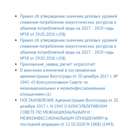
Приказ об утверждении значения целевых уровней
снижения потребления энергетических ресурсов и
объемов потребляемой воды на 2027 - 2029 годы
№58 от 29.05.2026 г.(58)
Приказ об утверждении значения целевых уровней
снижения потребления энергетических ресурсов и
объемов потребляемой воды на 2027 - 2029 годы
№58 от 29.05.2026 г.(58)
Приложение_заявка, расчет затрат,отчет
О внесении изменений в постановление
администрации Волгограда от 20 декаб­ря 2017 г. №
1943 «О Консультативном Совете по
межнациональным и межкон­фессиональным
отношениям».(1)
ПОСТАНОВЛЕНИЕ Администрации Волгограда от 20
декабря 2017 г. N 1943 О КОНСУЛЬТАТИВНОМ
СОВЕТЕ ПО МЕЖНАЦИОНАЛЬНЫМ И
МЕЖКОНФЕССИОНАЛЬНЫМ ОТНОШЕНИЯМ (в
последней редакции от 12.10.2020 N 1008) (1943)