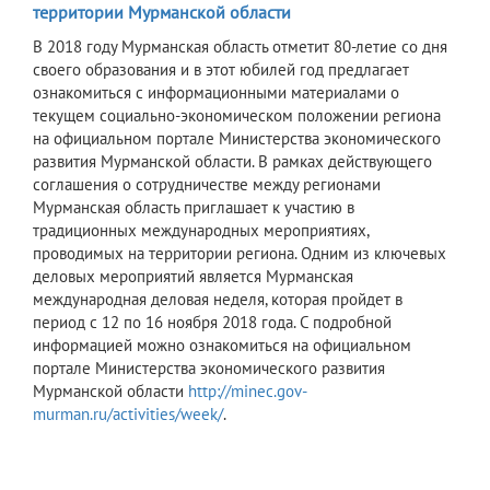
территории Мурманской области
В 2018 году Мурманская область отметит 80-летие со дня
своего образования и в этот юбилей год предлагает
ознакомиться с информационными материалами о
текущем социально-экономическом положении региона
на официальном портале Министерства экономического
развития Мурманской области. В рамках действующего
соглашения о сотрудничестве между регионами
Мурманская область приглашает к участию в
традиционных международных мероприятиях,
проводимых на территории региона. Одним из ключевых
деловых мероприятий является Мурманская
международная деловая неделя, которая пройдет в
период с 12 по 16 ноября 2018 года. С подробной
информацией можно ознакомиться на официальном
портале Министерства экономического развития
Мурманской области
http://minec.gov-
murman.ru/activities/week/
.