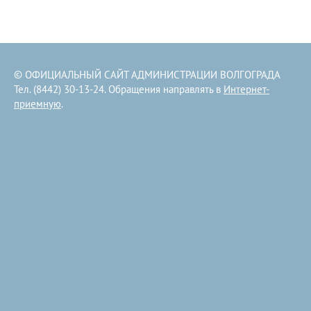
© ОФИЦИАЛЬНЫЙ САЙТ АДМИНИСТРАЦИИ ВОЛГОГРАДА
Тел. (8442) 30-13-24. Обращения направлять в
Интернет-
приемную
.