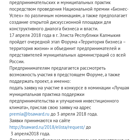
предпринимательских и муниципальных практик
посредством проведения Национальной премии «Бизнес-
Успех» по различным номинациям, а также предполагает
создание открытой дискуссионной площадки для
конструктивного диалога бизнеса и власти.
17 апреля 2018 года в г. Элиста Республики Калмыкия
пройдет очередной этап Форума «Территория бизнеса –
территория жизни» и объединит предпринимателей и
представителей муниципальных администраций со всей
России.
Предпринимателям предлагается рассмотреть
возможность участия в предстоящем Форуме, а также
поддержать проект, а именно:
подать заявку на участие в конкурсе в номинации «Лучшая
муниципальная практика поддержки
предпринимательства и улучшения инвестиционного
климата», прислав свою заявку на адрес
premia@bsaward.ru
до 3 апреля 2018 года.
Заявки принимаются на сайте
http://bsaward.ru/2018/elista/request/
до
3 апреля2018 года.