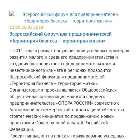
12:00 26.03.2018
Всероссийский форум для предпринимателей
«Территория бизнеса – территория жизни»
С 2011 года в рамках популяризации успешных примеров
развития малого и среднего предпринимательства и
создания благоприятного предпринимательского и
инвестиционного климата в регионах проводится
Всероссийский форум для предпринимателей
«Территория бизнеса – территория жизни».
Организаторами проекта являются Общероссийская
общественная организация малого и среднего
предпринимательства «ОПОРА РОССИИ» совместно с
Автономной некоммерческой организацией «Агентство
стратегических инициатив по продвижению новых
проектов» и Общественной палатой Российской
Федерации.
Проект направлен на поиск и тиражирование успешных