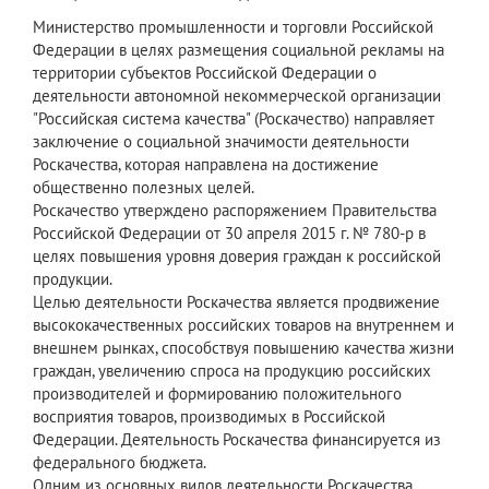
Министерство промышленности и торговли Российской
Федерации в целях размещения социальной рекламы на
территории субъектов Российской Федерации о
деятельности автономной некоммерческой организации
"Российская система качества" (Роскачество) направляет
заключение о социальной значимости деятельности
Роскачества, которая направлена на достижение
общественно полезных целей.
Роскачество утверждено распоряжением Правительства
Российской Федерации от 30 апреля 2015 г. № 780-р в
целях повышения уровня доверия граждан к российской
продукции.
Целью деятельности Роскачества является продвижение
высококачественных российских товаров на внутреннем и
внешнем рынках, способствуя повышению качества жизни
граждан, увеличению спроса на продукцию российских
производителей и формированию положительного
восприятия товаров, производимых в Российской
Федерации. Деятельность Роскачества финансируется из
федерального бюджета.
Одним из основных видов деятельности Роскачества