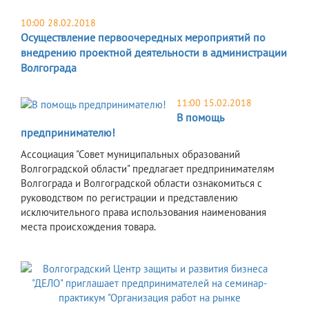
10:00 28.02.2018
Осуществление первоочередных мероприятий по
внедрению проектной деятельности в администрации
Волгограда
11:00 15.02.2018
В помощь
предпринимателю!
Ассоциация "Совет муниципальных образований
Волгоградской области" предлагает предпринимателям
Волгограда и Волгоградской области ознакомиться с
руководством по регистрации и представлению
исключительного права использования наименования
места происхождения товара.