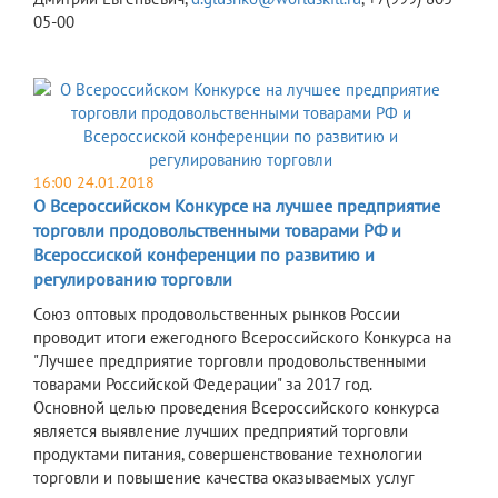
05-00
16:00 24.01.2018
О Всероссийском Конкурсе на лучшее предприятие
торговли продовольственными товарами РФ и
Всероссиской конференции по развитию и
регулированию торговли
Союз оптовых продовольственных рынков России
проводит итоги ежегодного Всероссийского Конкурса на
"Лучшее предприятие торговли продовольственными
товарами Российской Федерации" за 2017 год.
Основной целью проведения Всероссийского конкурса
является выявление лучших предприятий торговли
продуктами питания, совершенствование технологии
торговли и повышение качества оказываемых услуг