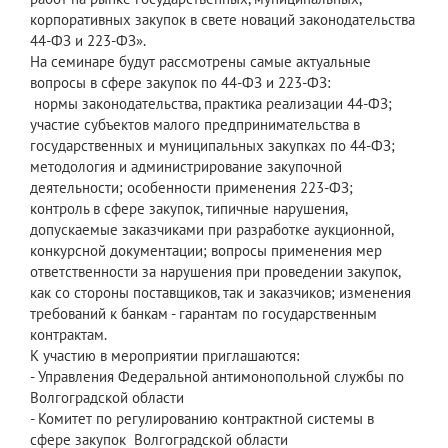
корпоративных закупок в свете новаций законодательства
44-ФЗ и 223-ФЗ».
На семинаре будут рассмотрены самые актуальные
вопросы в сфере закупок по 44-ФЗ и 223-ФЗ:
нормы законодательства, практика реализации 44-ФЗ;
участие субъектов малого предпринимательства в
государственных и муниципальных закупках по 44-ФЗ;
методология и администрирование закупочной
деятельности; особенности применения 223-ФЗ;
контроль в сфере закупок, типичные нарушения,
допускаемые заказчиками при разработке аукционной,
конкурсной документации; вопросы применения мер
ответственности за нарушения при проведении закупок,
как со стороны поставщиков, так и заказчиков; изменения
требований к банкам - гарантам по государственным
контрактам.
К участию в мероприятии приглашаются:
- Управления Федеральной антимонопольной службы по
Волгоградской области
- Комитет по регулированию контрактной системы в
сфере закупок Волгоградской области