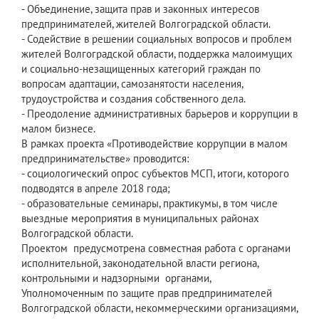
- Объединение, защита прав и законных интересов
предпринимателей, жителей Волгоградской области.
- Содействие в решении социальных вопросов и проблем
жителей Волгоградской области, поддержка малоимущих
и социально-незащищенных категорий граждан по
вопросам адаптации, самозанятости населения,
трудоустройства и создания собственного дела.
- Преодоление административных барьеров и коррупции в
малом бизнесе.
В рамках проекта «Противодействие коррупции в малом
предпринимательстве» проводится:
- социологический опрос субъектов МСП, итоги, которого
подводятся в апреле 2018 года;
- образовательные семинары, практикумы, в том числе
выездные мероприятия в муниципальных районах
Волгоградской области.
Проектом предусмотрена совместная работа с органами
исполнительной, законодательной власти региона,
контрольными и надзорными органами,
Уполномоченным по защите прав предпринимателей
Волгоградской области, некоммерческими организациями,