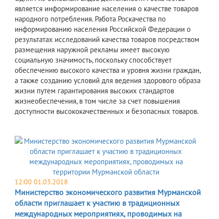
является информирование населения о качестве товаров
народного потребления. Работа Роскачества по
информированию населения Российской Федерации о
результатах исследований качества товаров посредством
размещения наружной рекламы имеет высокую
социальную значимость, поскольку способствует
обеспечению высокого качества и уровня жизни граждан,
а также созданию условий для ведения здорового образа
жизни путем гарантирования высоких стандартов
жизнеобеспечения, в том числе за счет повышения
доступности высококачественных и безопасных товаров.
12:00 01.03.2018
Министерство экономического развития Мурманской
области приглашает к участию в традиционных
международных мероприятиях, проводимых на