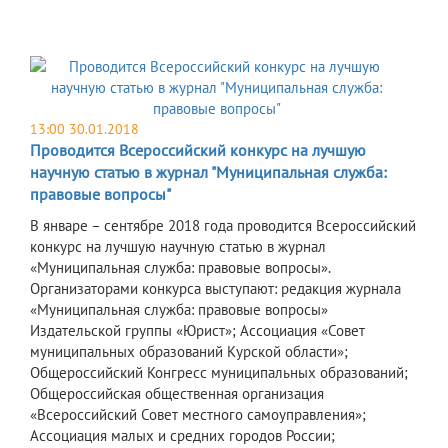
13:00 30.01.2018
Проводится Всероссийский конкурс на лучшую
научную статью в журнал "Муниципальная служба:
правовые вопросы"
В январе – сентябре 2018 года проводится Всероссийский
конкурс на лучшую научную статью в журнал
«Муниципальная служба: правовые вопросы».
Организаторами конкурса выступают: редакция журнала
«Муниципальная служба: правовые вопросы»
Издательской группы «Юрист»; Ассоциация «Совет
муниципальных образований Курской области»;
Общероссийский Конгресс муниципальных образований;
Общероссийская общественная организация
«Всероссийский Совет местного самоуправления»;
Ассоциация малых и средних городов России;