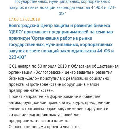
17:00 12.02.2018
Волгоградский Центр защиты и развития бизнеса
"ДЕЛО" приглашает предпринимателей на семинар-
практикум "Организация работ на рынке
государственных, муниципальных, корпоративных
закупок в свете новаций законодательства 44-ФЗ и
223-ФЗ"
С 01 января по 30 апреля 2018 г. Областная общественная
организация «Волгоградский центр защиты и развития
бизнеса «Дело» приступила к реализации социально
проекта «Противодействие коррупции в малом
предпринимательстве».
Проект направлен на формирование в обществе
антикоррупционной правовой культуры, преодоление
административных барьеров, снижение коррупции и
создание благоприятных условий для
предпринимательского климата.
Основными целями проекта являются: