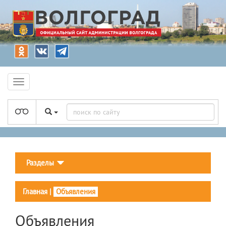
Разделы
Главная
|
Объявления
Объявления