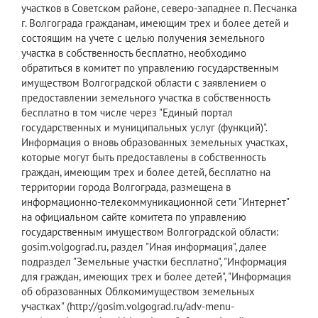
участков в Советском районе, северо-западнее п. Песчанка
г. Волгограда гражданам, имеющим трех и более детей и
состоящим на учете с целью получения земельного
участка в собственность бесплатно, необходимо
обратиться в комитет по управлению государственным
имуществом Волгоградской области с заявлением о
предоставлении земельного участка в собственность
бесплатно в том числе через "Единый портал
государственных и муниципальных услуг (функций)".
Информация о вновь образованных земельных участках,
которые могут быть предоставлены в собственность
граждан, имеющим трех и более детей, бесплатно на
территории города Волгограда, размещена в
информационно-телекоммуникационной сети "Интернет"
на официальном сайте комитета по управлению
государственным имуществом Волгоградской области:
gosim.volgograd.ru, раздел "Иная информация", далее
подраздел "Земельные участки бесплатно", "Информация
для граждан, имеющих трех и более детей", "Информация
об образованных Облкомимуществом земельных
участках" (http://gosim.volgograd.ru/adv-menu-