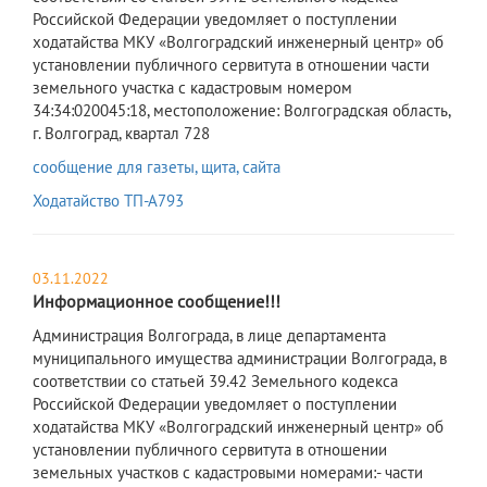
Российской Федерации уведомляет о поступлении
ходатайства МКУ «Волгоградский инженерный центр» об
установлении публичного сервитута в отношении части
земельного участка с кадастровым номером
34:34:020045:18, местоположение: Волгоградская область,
г. Волгоград, квартал 728
сообщение для газеты, щита, сайта
Ходатайство ТП-А793
03.11.2022
Информационное сообщение!!!
Администрация Волгограда, в лице департамента
муниципального имущества администрации Волгограда, в
соответствии со статьей 39.42 Земельного кодекса
Российской Федерации уведомляет о поступлении
ходатайства МКУ «Волгоградский инженерный центр» об
установлении публичного сервитута в отношении
земельных участков с кадастровыми номерами:- части