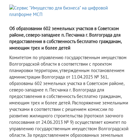
Об образовании 602 земельных участков в Советском
районе, северо-западнее п. Песчанка г. Волгограда для
предоставления в собственность бесплатно гражданам,
имеющим трех и более детей
Комитетом по управлению государственным имуществом
Волгоградской области в соответствии с проектом
планировки территории, утвержденным постановлением
администрации Волгограда от 11.04.2025 № 361,
образованы 602 земельных участка в Советском районе,
северо-западнее п. Песчанка г. Волгограда для
предоставления в собственность бесплатно гражданам,
имеющим трех и более детей. Распоряжение земельными
участками в соответствии с решением комиссии по
развитию жилищного строительства (протокол заочного
голосования от 24.06.2013 № 9) осуществляет комитет по
управлению государственным имуществом Волгоградской
области. За предоставлением образованных земельных