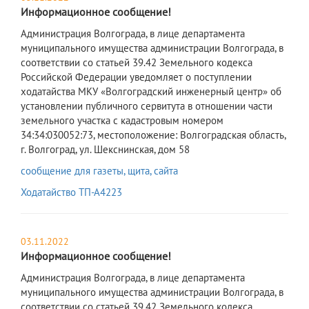
Информационное сообщение!
​Администрация Волгограда, в лице департамента
муниципального имущества администрации Волгограда, в
соответствии со статьей 39.42 Земельного кодекса
Российской Федерации уведомляет о поступлении
ходатайства МКУ «Волгоградский инженерный центр» об
установлении публичного сервитута в отношении части
земельного участка с кадастровым номером
34:34:030052:73, местоположение: Волгоградская область,
г. Волгоград, ул. Шекснинская, дом 58
сообщение для газеты, щита, сайта
Ходатайство ТП-А4223
03.11.2022
Информационное сообщение!
​Администрация Волгограда, в лице департамента
муниципального имущества администрации Волгограда, в
соответствии со статьей 39.42 Земельного кодекса