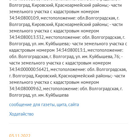
Волгоград, Кировский, Красноармейский районы;- части
земельного участка с кадастровым номером
34:34:080010:9, местоположение: обл.Волгоградская, г.
Волгоград, Кировский, Красноармейский районы; - части
земельного участка с кадастровым номером
34:34:080013:332, местоположение: обл. Волгоградская, г.
Волгоград, ул. им. Куйбышева;- части земельного участка с
кадастровым номером 34:34:080013:1, местоположение:
обл. Волгоградская, г. Волгоград, ул. им. Куйбышева, 76; -
части земельного участка с кадастровым номером
34:34:000000:56421, местоположение: обл. Волгоградская,
г. Волгоград, Кировский, Красноармейский районы;- части
земельного участка с кадастровым номером
34:34:080009:62, местоположение: обл. Волгоградская, г.
Волгоград, ул. им. Куйбышева
сообщение для газеты, щита, сайта
Ходатайство
03.11.2022