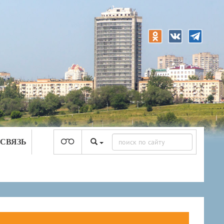
 СВЯЗЬ