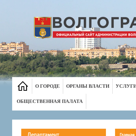
О ГОРОДЕ
ОРГАНЫ ВЛАСТИ
УСЛУГ
ОБЩЕСТВЕННАЯ ПАЛАТА
Департамент
Главная