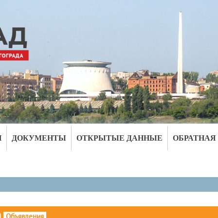
И
ДОКУМЕНТЫ
ОТКРЫТЫЕ ДАННЫЕ
ОБРАТНАЯ
|
Объявления