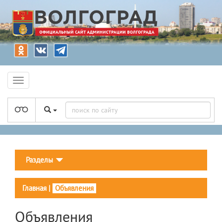
Разделы
Главная
|
Объявления
Объявления