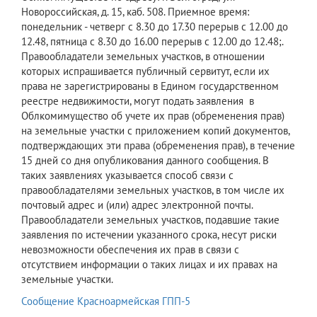
Новороссийская, д. 15, каб. 508. Приемное время:
понедельник - четверг с 8.30 до 17.30 перерыв с 12.00 до
12.48, пятница с 8.30 до 16.00 перерыв с 12.00 до 12.48;.
Правообладатели земельных участков, в отношении
которых испрашивается публичный сервитут, если их
права не зарегистрированы в Едином государственном
реестре недвижимости, могут подать заявления в
Облкомимущество об учете их прав (обременения прав)
на земельные участки с приложением копий документов,
подтверждающих эти права (обременения прав), в течение
15 дней со дня опубликования данного сообщения. В
таких заявлениях указывается способ связи с
правообладателями земельных участков, в том числе их
почтовый адрес и (или) адрес электронной почты.
Правообладатели земельных участков, подавшие такие
заявления по истечении указанного срока, несут риски
невозможности обеспечения их прав в связи с
отсутствием информации о таких лицах и их правах на
земельные участки.
Сообщение Красноармейская ГПП-5