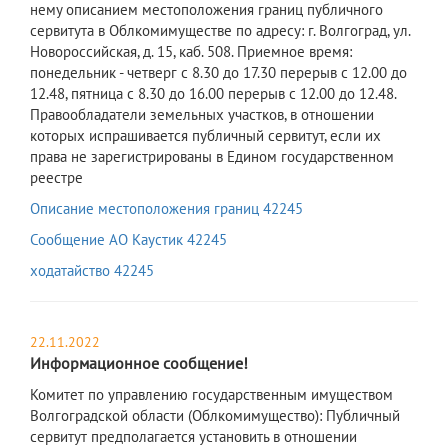
нему описанием местоположения границ публичного
сервитута в Облкомимуществе по адресу: г. Волгоград, ул.
Новороссийская, д. 15, каб. 508. Приемное время:
понедельник - четверг с 8.30 до 17.30 перерыв с 12.00 до
12.48, пятница с 8.30 до 16.00 перерыв с 12.00 до 12.48.
Правообладатели земельных участков, в отношении
которых испрашивается публичный сервитут, если их
права не зарегистрированы в Едином государственном
реестре
Описание местоположения границ 42245
Сообщение АО Каустик 42245
ходатайство 42245
22.11.2022
Информационное сообщение!
Комитет по управлению государственным имуществом
Волгоградской области (Облкомимущество): Публичный
сервитут предполагается установить в отношении