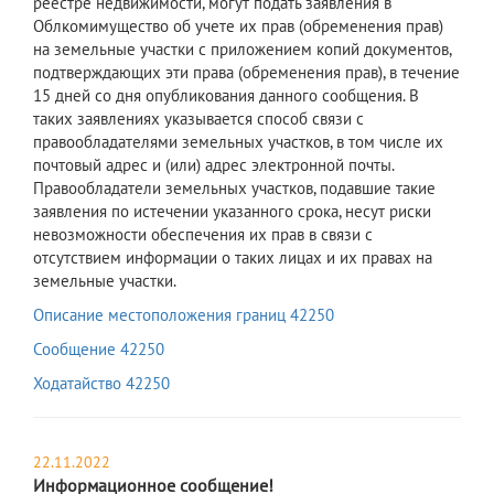
реестре недвижимости, могут подать заявления в
Облкомимущество об учете их прав (обременения прав)
на земельные участки с приложением копий документов,
подтверждающих эти права (обременения прав), в течение
15 дней со дня опубликования данного сообщения. В
таких заявлениях указывается способ связи с
правообладателями земельных участков, в том числе их
почтовый адрес и (или) адрес электронной почты.
Правообладатели земельных участков, подавшие такие
заявления по истечении указанного срока, несут риски
невозможности обеспечения их прав в связи с
отсутствием информации о таких лицах и их правах на
земельные участки.
Описание местоположения границ 42250
Сообщение 42250
Ходатайство 42250
22.11.2022
Информационное сообщение!