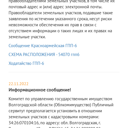
правообладателями земельных участков, в том числе их
почтовый адрес и (или) адрес электронной почты.
Правообладатели земельных участков, подавшие такие
заявления по истечении указанного срока, несут риски
невозможности обеспечения их прав в связи с
отсутствием информации о таких лицах и их правах на
земельные участки.
Сообщение Красноармейская ГПП-6
СХЕМА РАСПОЛОЖЕНИЯ - 54070 гпп6
Ходатайство ГПП-6
22.11.2022
Информационное сообщение!
Комитет по управлению государственным имуществом
Волгоградской области (Облкомимущество) Публичный
сервитут предполагается установить в отношении
земельных участков с кадастровыми номерами:
34:26:070104:16, по адресу: обл. Волгоградская, г.