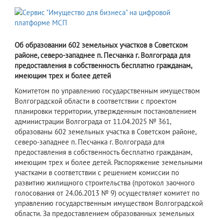
Об образовании 602 земельных участков в Советском
районе, северо-западнее п. Песчанка г. Волгограда для
предоставления в собственность бесплатно гражданам,
имеющим трех и более детей
Комитетом по управлению государственным имуществом
Волгоградской области в соответствии с проектом
планировки территории, утвержденным постановлением
администрации Волгограда от 11.04.2025 № 361,
образованы 602 земельных участка в Советском районе,
северо-западнее п. Песчанка г. Волгограда для
предоставления в собственность бесплатно гражданам,
имеющим трех и более детей. Распоряжение земельными
участками в соответствии с решением комиссии по
развитию жилищного строительства (протокол заочного
голосования от 24.06.2013 № 9) осуществляет комитет по
управлению государственным имуществом Волгоградской
области. За предоставлением образованных земельных