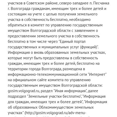
участков в Советском районе, северо-западнее п. Песчанка
г. Волгограда гражданам, имеющим трех и более детей и
состоящим на учете с целью получения земельного
участка в собственность бесплатно, необходимо
обратиться в комитет по управлению государственным
имуществом Волгоградской области с заявлением о
предоставлении земельного участка в собственность
бесплатно в том числе через "Единый портал
государственных и муниципальных услуг (функций)".
Информация о вновь образованных земельных участках,
которые могут быть предоставлены в собственность
граждан, имеющим трех и более детей, бесплатно на
территории города Волгограда, размещена в
информационно-телекоммуникационной сети "Интернет"
на официальном сайте комитета по управлению
государственным имуществом Волгоградской области:
gosim.volgograd.ru, раздел "Иная информация", далее
подраздел "Земельные участки бесплатно", "Информация
для граждан, имеющих трех и более детей", "Информация
об образованных Облкомимуществом земельных
участках" (http://gosim.volgograd.ru/adv-menu-