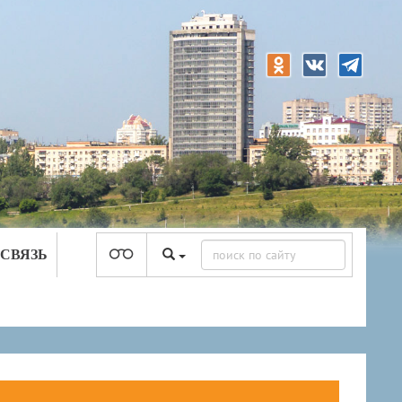
 СВЯЗЬ