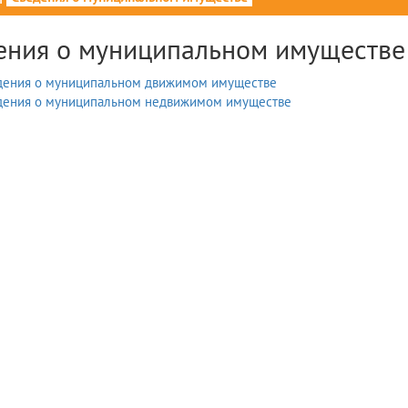
ения о муниципальном имуществе
дения о муниципальном движимом имуществе
дения о муниципальном недвижимом имуществе