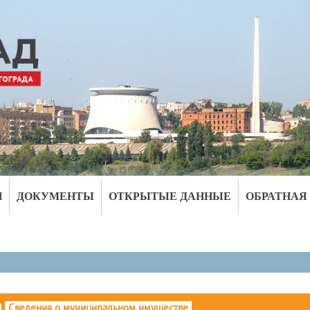
И
ДОКУМЕНТЫ
ОТКРЫТЫЕ ДАННЫЕ
ОБРАТНАЯ
|
Сведения о муниципальном имуществе