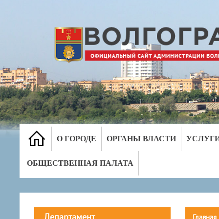
О ГОРОДЕ
ОРГАНЫ ВЛАСТИ
УСЛУГ
ОБЩЕСТВЕННАЯ ПАЛАТА
Департамент
Главная