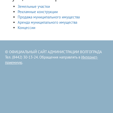
Земельные участки
Рекламные конструкции
Продажа муниципального имущества
Аренда муниципального имущества
Концессии
© ОФИЦИАЛЬНЫЙ САЙТ АДМИНИСТРАЦИИ ВОЛГОГРАДА
Тел. (8442) 30-13-24. Обращения направлять в
Интернет-
приемную
.