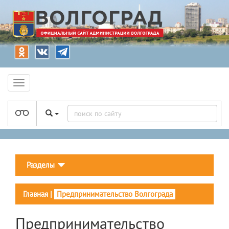
Разделы
Главная
|
Предпринимательство Волгограда
Предпринимательство