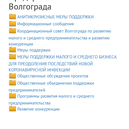
Волгограда
АНИТИКРИЗИСНЫЕ МЕРЫ ПОДДЕРЖКИ
Информационные сообщения
Координационный совет Волгограда по развитию
малого и среднего предпринимательства и развитию
конкуренции
Меры поддержки
МЕРЫ ПОДДЕРЖКИ МАЛОГО И СРЕДНЕГО БИЗНЕСА
ДЛЯ ПРЕОДОЛЕНИЯ ПОСЛЕДСТВИЙ НОВОЙ
КОРОНАВИРУСНОЙ ИНФЕКЦИИ
Общественные обсуждения проектов
Общественные объединения поддержки
предпринимателей
Программы развития малого и среднего
предпринимательства
Развитие конкуренции