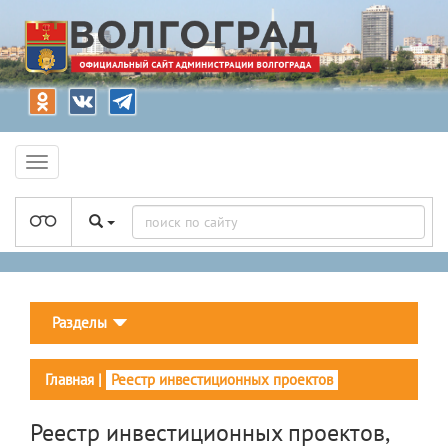
Разделы
Главная
|
Реестр инвестиционных проектов
Реестр инвестиционных проектов,