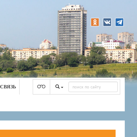
 СВЯЗЬ