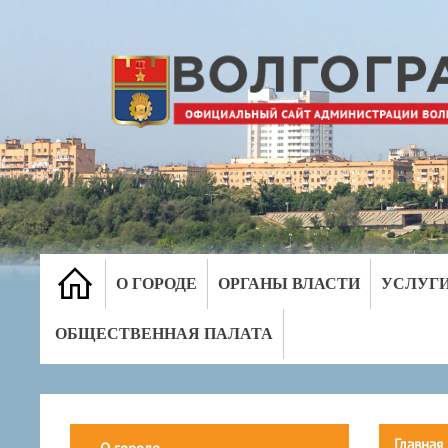
О ГОРОДЕ
ОРГАНЫ ВЛАСТИ
УСЛУГ
ОБЩЕСТВЕННАЯ ПАЛАТА
Главная