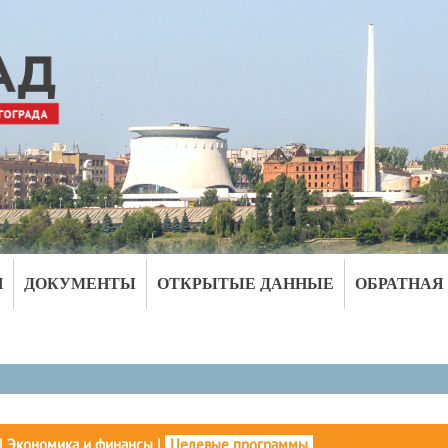
И
ДОКУМЕНТЫ
ОТКРЫТЫЕ ДАННЫЕ
ОБРАТНАЯ
|
Экономика и финансы
|
Целевые программы