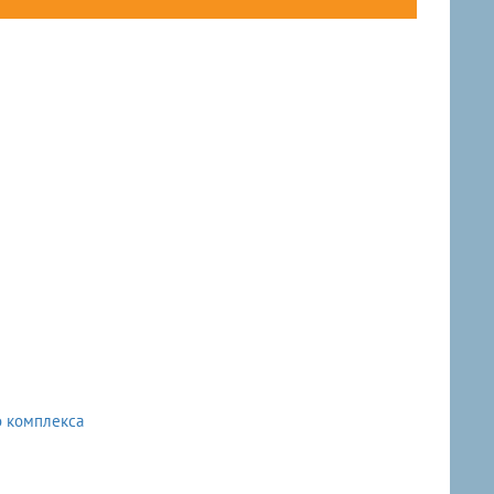
о комплекса