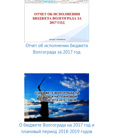
Отчет об исполнении бюджета
Волгограда за 2017 год
О бюджете Волгограда на 2017 год и
плановый период 2018-2019 годов