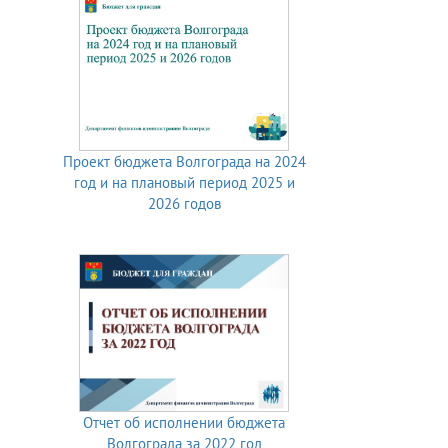
Проект бюджета Волгограда на 2024
год и на плановый период 2025 и
2026 годов
Отчет об исполнении бюджета
Волгограда за 2022 год