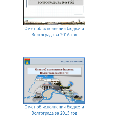
Отчет об исполнении бюджета
Волгограда за 2016 год
Отчет об исполнении бюджета
Волгограда за 2015 год