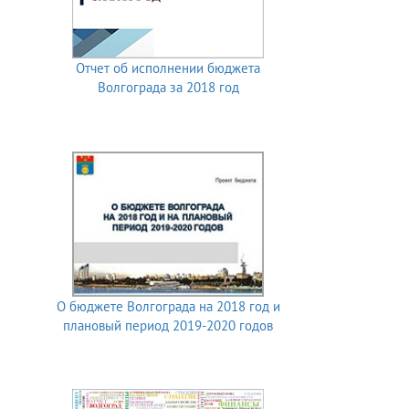
Отчет об исполнении бюджета
Волгограда за 2018 год
О бюджете Волгограда на 2018 год и
плановый период 2019-2020 годов