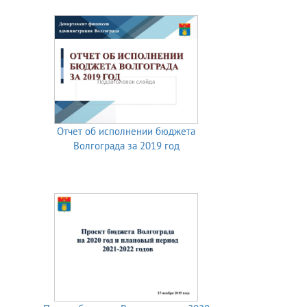
Отчет об исполнении бюджета
Волгограда за 2019 год