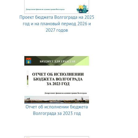
Проект бюджета Волгограда на 2025
год и на плановый период 2026 и
2027 годов
Отчет об исполнении бюджета
Волгограда за 2023 год