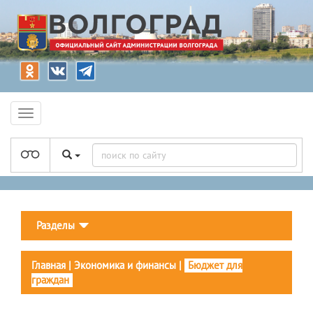
Разделы
Главная
|
Экономика и финансы
|
Бюджет для
граждан