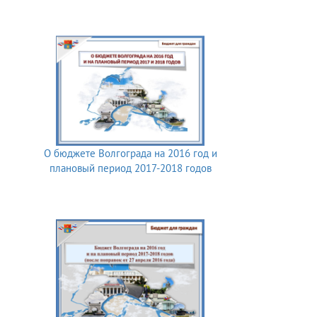
О бюджете Волгограда на 2016 год и
плановый период 2017-2018 годов