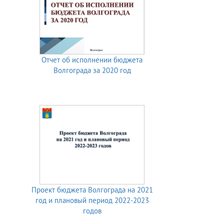
Отчет об исполнении бюджета
Волгограда за 2020 год
Проект бюджета Волгограда на 2021
год и плановый период 2022-2023
годов