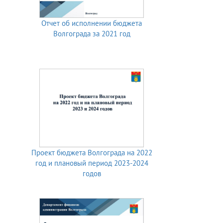
Отчет об исполнении бюджета
Волгограда за 2021 год
Проект бюджета Волгограда на 2022
год и плановый период 2023-2024
годов