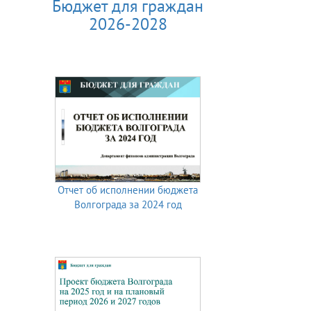
Бюджет для граждан
2026-2028
Отчет об исполнении бюджета
Волгограда за 2024 год