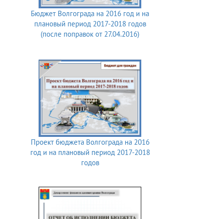
Бюджет Волгограда на 2016 год и на
плановый период 2017-2018 годов
(после поправок от 27.04.2016)
Проект бюджета Волгограда на 2016
год и на плановый период 2017-2018
годов