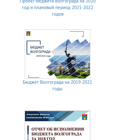
Проект бюджета Волгограда на 2020
год и плановый период 2021-2022
годов
Бюджет Волгограда на 2019-2021
годы