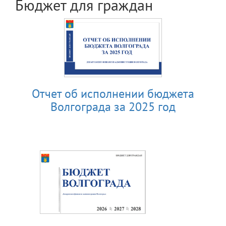
Бюджет для граждан
Отчет об исполнении бюджета
Волгограда за 2025 год