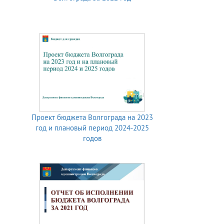
Проект бюджета Волгограда на 2023
год и плановый период 2024-2025
годов