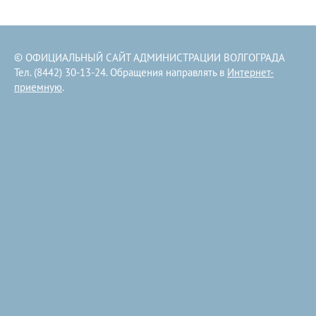
© ОФИЦИАЛЬНЫЙ САЙТ АДМИНИСТРАЦИИ ВОЛГОГРАДА
Тел. (8442) 30-13-24. Обращения направлять в
Интернет-
приемную
.