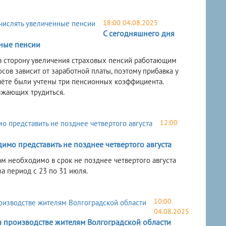
18:00 04.08.2025
С сегодняшнего дня
ные пенсии
 в сторону увеличения страховых пенсий работающим
ов зависит от заработной платы, поэтому прибавка у
ёте были учтены три пенсионных коэффициента.
лжающих трудиться.
12:00
мо представить не позднее четвертого августа
 необходимо в срок не позднее четвертого августа
а период с 23 по 31 июля.
10:00
04.08.2025
 производстве жителям Волгоградской области