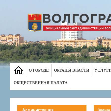
О ГОРОДЕ
ОРГАНЫ ВЛАСТИ
УСЛУГ
ОБЩЕСТВЕННАЯ ПАЛАТА
Администрация
Главная