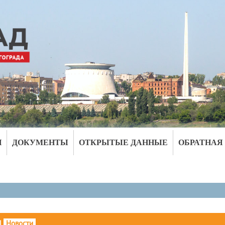
И
ДОКУМЕНТЫ
ОТКРЫТЫЕ ДАННЫЕ
ОБРАТНАЯ
|
Новости