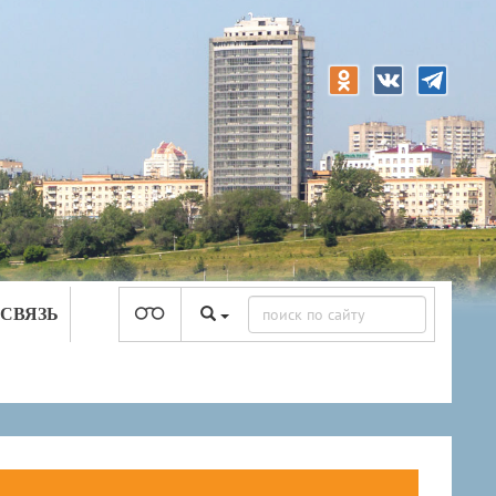
 СВЯЗЬ