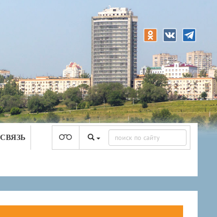
 СВЯЗЬ