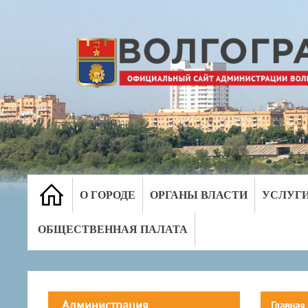
О ГОРОДЕ
ОРГАНЫ ВЛАСТИ
УСЛУГ
ОБЩЕСТВЕННАЯ ПАЛАТА
Администрация
Главная