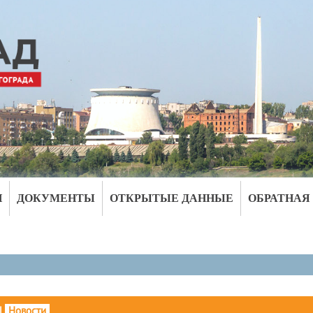
И
ДОКУМЕНТЫ
ОТКРЫТЫЕ ДАННЫЕ
ОБРАТНАЯ
|
Новости