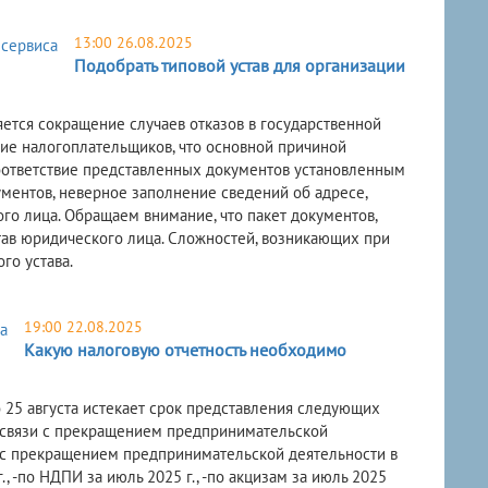
13:00 26.08.2025
Подобрать типовой устав для организации
ется сокращение случаев отказов в государственной
ие налогоплательщиков, что основной причиной
ответствие представленных документов установленным
ментов, неверное заполнение сведений об адресе,
го лица. Обращаем внимание, что пакет документов,
тав юридического лица. Сложностей, возникающих при
го устава.
19:00 22.08.2025
Какую налоговую отчетность необходимо
 25 августа истекает срок представления следующих
-в связи с прекращением предпринимательской
зи с прекращением предпринимательской деятельности в
 -по НДПИ за июль 2025 г., -по акцизам за июль 2025