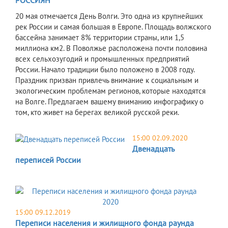
РОССИЯН
20 мая отмечается День Волги. Это одна из крупнейших
рек России и самая большая в Европе. Площадь волжского
бассейна занимает 8% территории страны, или 1,5
миллиона км2. В Поволжье расположена почти половина
всех сельхозугодий и промышленных предприятий
России. Начало традиции было положено в 2008 году.
Праздник призван привлечь внимание к социальным и
экологическим проблемам регионов, которые находятся
на Волге. Предлагаем вашему вниманию инфографику о
том, кто живет на берегах великой русской реки.
15:00 02.09.2020
Двенадцать
переписей России
15:00 09.12.2019
Переписи населения и жилищного фонда раунда