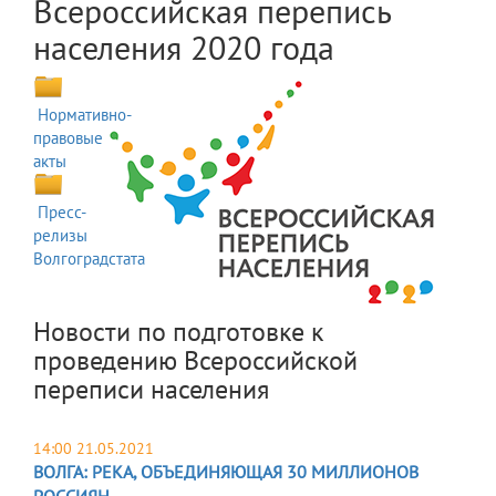
Всероссийская перепись
населения 2020 года
Нормативно-
правовые
акты
Пресс-
релизы
Волгоградстата
Новости по подготовке к
проведению Всероссийской
переписи населения
14:00 21.05.2021
ВОЛГА: РЕКА, ОБЪЕДИНЯЮЩАЯ 30 МИЛЛИОНОВ