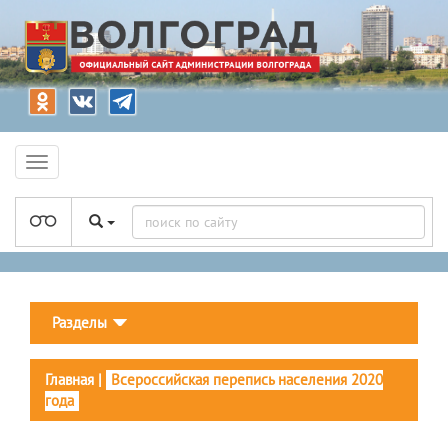
Разделы
Главная
|
Всероссийская перепись населения 2020
года