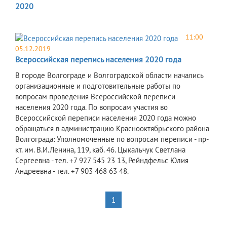
2020
11:00
05.12.2019
Всероссийская перепись населения 2020 года
В городе Волгограде и Волгоградской области начались
организационные и подготовительные работы по
вопросам проведения Всероссийской переписи
населения 2020 года. По вопросам участия во
Всероссийской переписи населения 2020 года можно
обращаться в администрацию Краснооктябрьского района
Волгограда: Уполномоченные по вопросам переписи - пр-
кт. им. В.И.Ленина, 119, каб. 46. Цыкальчук Светлана
Сергеевна - тел. +7 927 545 23 13, Рейндфельс Юлия
Андреевна - тел. +7 903 468 63 48.
1