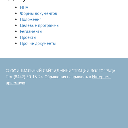
НПА
Формы документов
Положения
Целевые программы
Регламенты
Проекты
Прочие документы
© ОФИЦИАЛЬНЫЙ САЙТ АДМИНИСТРАЦИИ ВОЛГОГРАДА
Тел. (8442) 30-13-24. Обращения направлять в
Интернет-
приемную
.