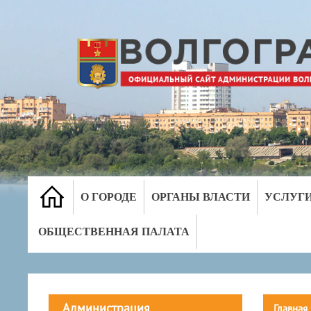
О ГОРОДЕ
ОРГАНЫ ВЛАСТИ
УСЛУГ
ОБЩЕСТВЕННАЯ ПАЛАТА
Администрация
Главная