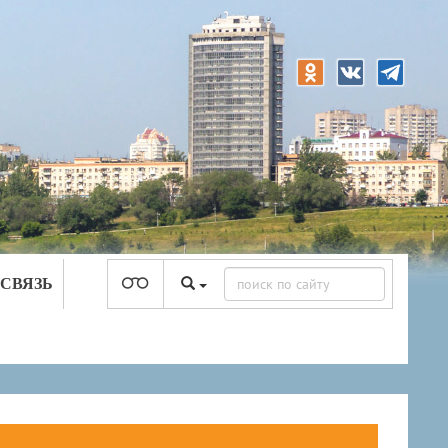
 СВЯЗЬ