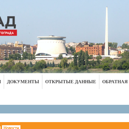
И
ДОКУМЕНТЫ
ОТКРЫТЫЕ ДАННЫЕ
ОБРАТНАЯ
|
Новости