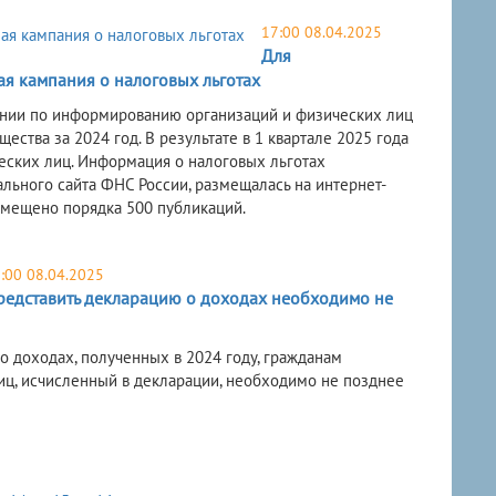
17:00 08.04.2025
Для
я кампания о налоговых льготах
ании по информированию организаций и физических лиц
ства за 2024 год. В результате в 1 квартале 2025 года
еских лиц. Информация о налоговых льготах
льного сайта ФНС России, размещалась на интернет-
змещено порядка 500 публикаций.
:00 08.04.2025
редставить декларацию о доходах необходимо не
о доходах, полученных в 2024 году, гражданам
иц, исчисленный в декларации, необходимо не позднее