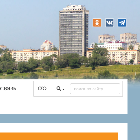
 СВЯЗЬ