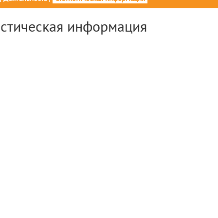
истическая информация