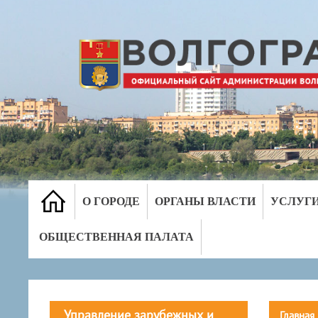
О ГОРОДЕ
ОРГАНЫ ВЛАСТИ
УСЛУГ
ОБЩЕСТВЕННАЯ ПАЛАТА
Управление зарубежных и
Главная