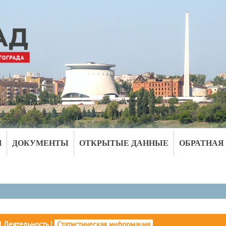
И
ДОКУМЕНТЫ
ОТКРЫТЫЕ ДАННЫЕ
ОБРАТНАЯ
|
Деятельность
|
Статистическая информация