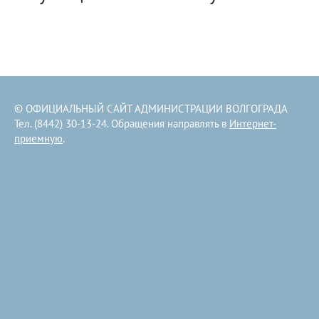
© ОФИЦИАЛЬНЫЙ САЙТ АДМИНИСТРАЦИИ ВОЛГОГРАДА
Тел. (8442) 30-13-24. Обращения направлять в
Интернет-
приемную
.