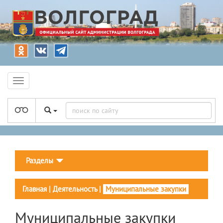
Разделы
Главная
|
Деятельность
|
Муниципальные закупки
Муниципальные закупки