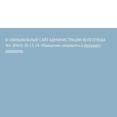
© ОФИЦИАЛЬНЫЙ САЙТ АДМИНИСТРАЦИИ ВОЛГОГРАДА
Тел. (8442) 30-13-24. Обращения направлять в
Интернет-
приемную
.