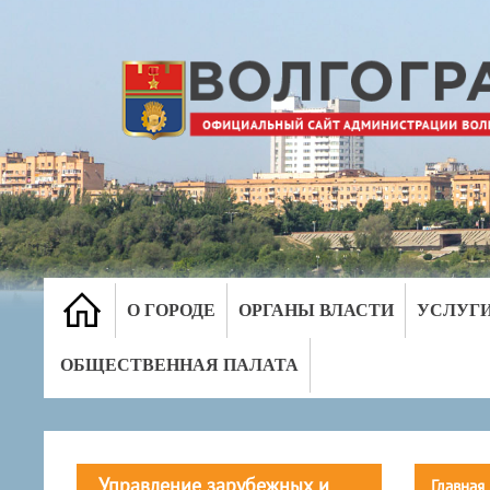
О ГОРОДЕ
ОРГАНЫ ВЛАСТИ
УСЛУГ
ОБЩЕСТВЕННАЯ ПАЛАТА
Управление зарубежных и
Главная