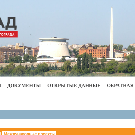
И
ДОКУМЕНТЫ
ОТКРЫТЫЕ ДАННЫЕ
ОБРАТНАЯ
|
Международные проекты