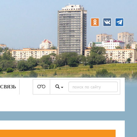
 СВЯЗЬ