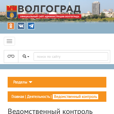
Разделы
Главная
|
Деятельность
|
Ведомственный контроль
Ведомственный контроль