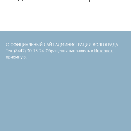
© ОФИЦИАЛЬНЫЙ САЙТ АДМИНИСТРАЦИИ ВОЛГОГРАДА
Тел. (8442) 30-13-24. Обращения направлять в
Интернет-
приемную
.