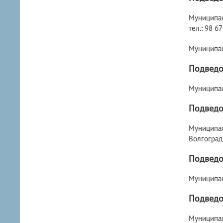
Муниципаль
тел.: 98 67
Муниципаль
Подведо
Муниципаль
Подведо
Муниципал
Волгоград,
Подведо
Муниципаль
Подведо
Муниципаль