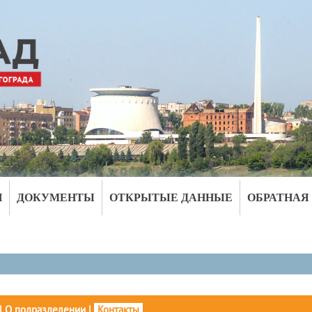
И
ДОКУМЕНТЫ
ОТКРЫТЫЕ ДАННЫЕ
ОБРАТНАЯ
|
О подразделении
|
Контакты