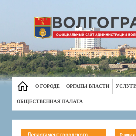
О ГОРОДЕ
ОРГАНЫ ВЛАСТИ
УСЛУГ
ОБЩЕСТВЕННАЯ ПАЛАТА
Департамент городского
Главная