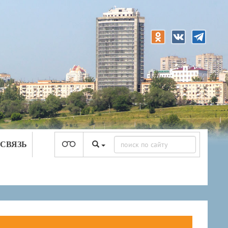
 СВЯЗЬ