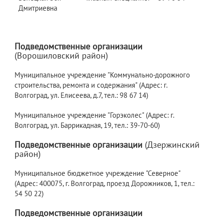
Дмитриевна
Подведомственные организации
(Ворошиловский район)
Муниципальное учреждение "Коммунально-дорожного
строительства, ремонта и содержания" (Адрес: г.
Волгоград, ул. Елисеева, д.7, тел.: 98 67 14)
Муниципальное учреждение "Горэколес" (Адрес: г.
Волгоград, ул. Баррикадная, 19, тел.: 39-70-60)
Подведомственные организации
(Дзержинский
район)
Муниципальное бюджетное учреждение "Северное"
(Адрес: 400075, г. Волгоград, проезд Дорожников, 1, тел.:
54 50 22)
Подведомственные организации