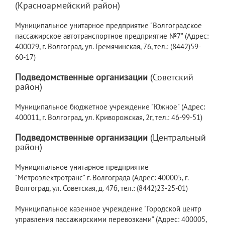
(Красноармейский район)
Муниципальное унитарное предприятие "Волгоградское
пассажирское автотранспортное предприятие №7" (Адрес:
400029, г. Волгоград, ул. Гремячинская, 76, тел.: (8442)59-
60-17)
Подведомственные организации
(Советский
район)
Муниципальное бюджетное учреждение "Южное" (Адрес:
400011, г. Волгоград, ул. Криворожская, 2г, тел.: 46-99-51)
Подведомственные организации
(Центральный
район)
Муниципальное унитарное предприятие
"Метроэлектротранс" г. Волгограда (Адрес: 400005, г.
Волгоград, ул. Советская, д. 47б, тел.: (8442)23-25-01)
Муниципальное казенное учреждение "Городской центр
управления пассажирскими перевозками" (Адрес: 400005,