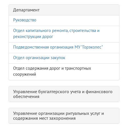
Департамент
Руководство
Отдел капитального ремонта, строительства и
реконструкции дорог
Подведомственная организация МУ "Горэколес"
Отдел организации закупок
Отдел содержания дорог и транспортных
сооружений
Управление бухгалтерского учета и финансового
обеспечения
Управление организации ритуальных услуг и
содержания мест захоронения