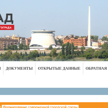
И
ДОКУМЕНТЫ
ОТКРЫТЫЕ ДАННЫЕ
ОБРАТНАЯ
|
Формирование современной городской среды