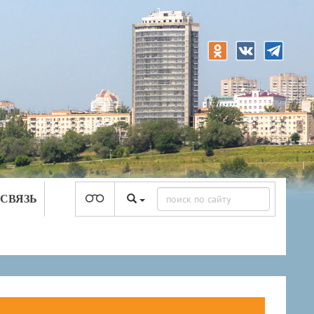
 СВЯЗЬ