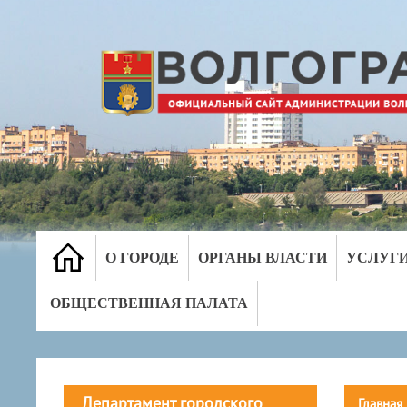
О ГОРОДЕ
ОРГАНЫ ВЛАСТИ
УСЛУГ
ОБЩЕСТВЕННАЯ ПАЛАТА
Департамент городского
Главная