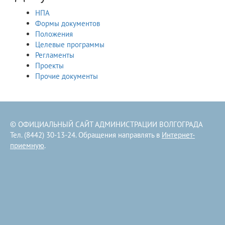
НПА
Формы документов
Положения
Целевые программы
Регламенты
Проекты
Прочие документы
© ОФИЦИАЛЬНЫЙ САЙТ АДМИНИСТРАЦИИ ВОЛГОГРАДА
Тел. (8442) 30-13-24. Обращения направлять в
Интернет-
приемную
.