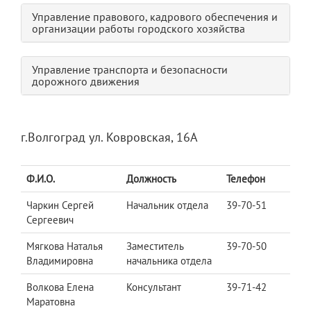
Управление правового, кадрового обеспечения и
организации работы городского хозяйства
Управление транспорта и безопасности
дорожного движения
г.Волгоград ул. Ковровская, 16А
Ф.И.О.
Должность
Телефон
Чаркин Сергей
Начальник отдела
39-70-51
Сергеевич
Мягкова Наталья
Заместитель
39-70-50
Владимировна
начальника отдела
Волкова Елена
Консультант
39-71-42
Маратовна