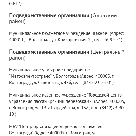
60-17)
Подведомственные организации
(Советский
район)
Муниципальное бюджетное учреждение "Южное" (Адрес:
400011, г. Волгоград, ул. Криворожская, 2г, тел.: 46-99-51)
Подведомственные организации
(Центральный
район)
Муниципальное унитарное предприятие
"Метроэлектротранс" г. Волгограда (Адрес: 400005, г.
Волгоград, ул. Советская, д. 47б, тел.: (8442)23-25-01)
Муниципальное казенное учреждение "Городской центр
управления пассажирскими перевозками" (Адрес: 400005,
г. Волгоград, ул. 13-я Гвардейская, д. 13А, тел.: (8442)23-30-
10 )
МБУ "Центр организации дорожного движения
Волгограда" (Адрес: 400005, г. Волгоград, ул.