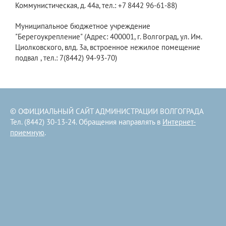
Коммунистическая, д. 44а, тел.: +7 8442 96-61-88)
Муниципальное бюджетное учреждение
"Берегоукрепление" (Адрес: 400001, г. Волгоград, ул. Им.
Циолковского, влд. 3а, встроенное нежилое помещение
подвал , тел.: 7(8442) 94-93-70)
© ОФИЦИАЛЬНЫЙ САЙТ АДМИНИСТРАЦИИ ВОЛГОГРАДА
Тел. (8442) 30-13-24. Обращения направлять в
Интернет-
приемную
.