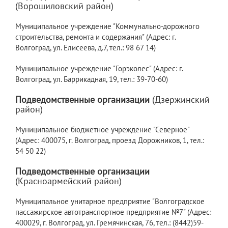
(Ворошиловский район)
Муниципальное учреждение "Коммунально-дорожного
строительства, ремонта и содержания" (Адрес: г.
Волгоград, ул. Елисеева, д.7, тел.: 98 67 14)
Муниципальное учреждение "Горэколес" (Адрес: г.
Волгоград, ул. Баррикадная, 19, тел.: 39-70-60)
Подведомственные организации
(Дзержинский
район)
Муниципальное бюджетное учреждение "Северное"
(Адрес: 400075, г. Волгоград, проезд Дорожников, 1, тел.:
54 50 22)
Подведомственные организации
(Красноармейский район)
Муниципальное унитарное предприятие "Волгоградское
пассажирское автотранспортное предприятие №7" (Адрес:
400029, г. Волгоград, ул. Гремячинская, 76, тел.: (8442)59-