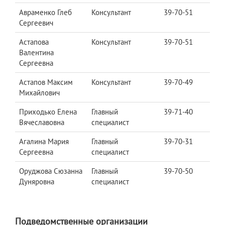
Авраменко Глеб
Консультант
39-70-51
Сергеевич
Астапова
Консультант
39-70-51
Валентина
Сергеевна
Астапов Максим
Консультант
39-70-49
Михайлович
Приходько Елена
Главный
39-71-40
Вячеславовна
специалист
Агалина Мария
Главный
39-70-31
Сергеевна
специалист
Оруджова Сюзанна
Главный
39-70-50
Дуняровна
специалист
Подведомственные организации