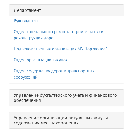
Департамент
Руководство
Отдел капитального ремонта, строительства и
реконструкции дорог
Подведомственная организация МУ "Горэколес"
Отдел организации закупок
Отдел содержания дорог и транспортных
сооружений
Управление бухгалтерского учета и финансового
обеспечения
Управление организации ритуальных услуг и
содержания мест захоронения